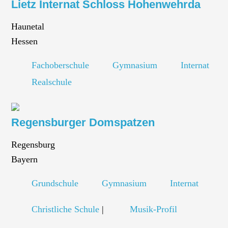
Lietz Internat Schloss Hohenwehrda
Haunetal
Hessen
Fachoberschule
Gymnasium
Internat
Realschule
Regensburger Domspatzen
Regensburg
Bayern
Grundschule
Gymnasium
Internat
Christliche Schule
|
Musik-Profil