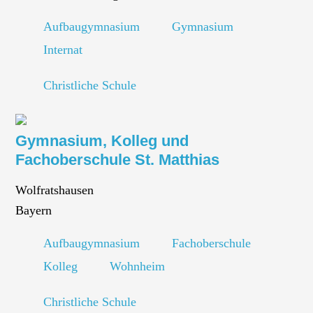
Aufbaugymnasium
Gymnasium
Internat
Christliche Schule
Gymnasium, Kolleg und
Fachoberschule St. Matthias
Wolfratshausen
Bayern
Aufbaugymnasium
Fachoberschule
Kolleg
Wohnheim
Christliche Schule