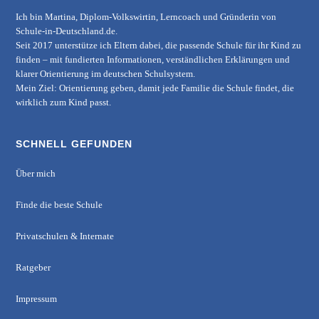
Ich bin Martina, Diplom-Volkswirtin, Lerncoach und Gründerin von
Schule-in-Deutschland.de
.
Seit 2017 unterstütze ich Eltern dabei, die passende Schule für ihr Kind zu
finden – mit fundierten Informationen, verständlichen Erklärungen und
klarer Orientierung im deutschen Schulsystem.
Mein Ziel: Orientierung geben, damit jede Familie die Schule findet, die
wirklich zum Kind passt.
SCHNELL GEFUNDEN
Über mich
Finde die beste Schule
Privatschulen & Internate
Ratgeber
Impressum