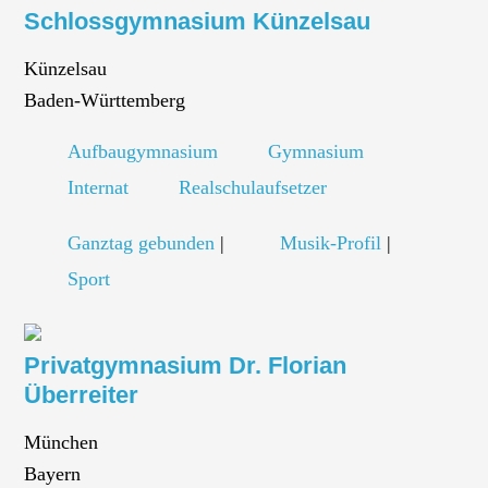
Schlossgymnasium Künzelsau
Künzelsau
Baden-Württemberg
Aufbaugymnasium
Gymnasium
Internat
Realschulaufsetzer
Ganztag gebunden
|
Musik-Profil
|
Sport
Privatgymnasium Dr. Florian
Überreiter
München
Bayern