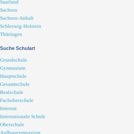
Saarland
Sachsen
Sachsen-Anhalt
Schleswig-Holstein
Thüringen
Suche Schulart
Grundschule
Gymnasium
Hauptschule
Gesamtschule
Realschule
Fachoberschule
Internat
Internationale Schule
Oberschule
Aufbaugymnasium