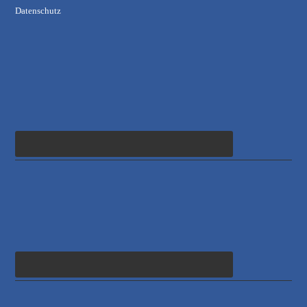
Datenschutz