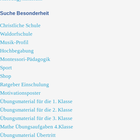
Suche Besonderheit
Christliche Schule
Waldorfschule
Musik-Profil
Hochbegabung
Montessori-Pädagogik
Sport
Shop
Ratgeber Einschulung
Motivationsposter
Übungsmaterial für die 1. Klasse
Übungsmaterial für die 2. Klasse
Übungsmaterial für die 3. Klasse
Mathe Übungsaufgaben 4.Klasse
Übungsmaterial Übertritt