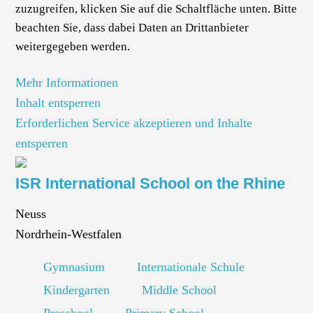
zuzugreifen, klicken Sie auf die Schaltfläche unten. Bitte
beachten Sie, dass dabei Daten an Drittanbieter
weitergegeben werden.
Mehr Informationen
Inhalt entsperren
Erforderlichen Service akzeptieren und Inhalte
entsperren
ISR International School on the Rhine
Neuss
Nordrhein-Westfalen
Gymnasium
Internationale Schule
Kindergarten
Middle School