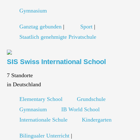
Gymnasium
Ganztag gebunden
|
Sport
|
Staatlich genehmigte Privatschule
SIS Swiss International School
7 Standorte
in Deutschland
Elementary School
Grundschule
Gymnasium
IB World School
Internationale Schule
Kindergarten
Bilingualer Unterricht
|