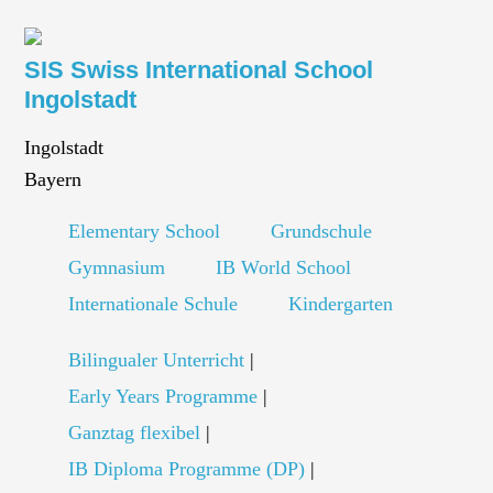
SIS Swiss International School
Ingolstadt
Ingolstadt
Bayern
Elementary School
Grundschule
Gymnasium
IB World School
Internationale Schule
Kindergarten
Bilingualer Unterricht
|
Early Years Programme
|
Ganztag flexibel
|
IB Diploma Programme (DP)
|