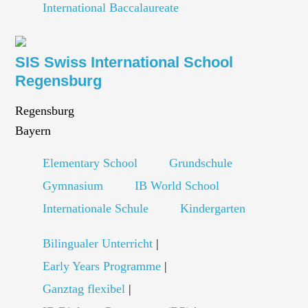
International Baccalaureate
SIS Swiss International School
Regensburg
Regensburg
Bayern
Elementary School
Grundschule
Gymnasium
IB World School
Internationale Schule
Kindergarten
Bilingualer Unterricht
|
Early Years Programme
|
Ganztag flexibel
|