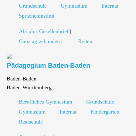
Grundschule
Gymnasium
Internat
Spracheninstitut
Abi plus Gesellenbrief
|
Ganztag gebunden
|
Reiten
Pädagogium Baden-Baden
Baden-Baden
Baden-Württemberg
Berufliches Gymnasium
Grundschule
Gymnasium
Internat
Kindergarten
Realschule