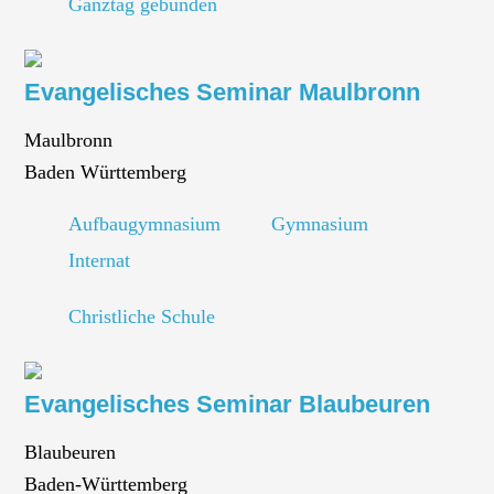
Ganztag gebunden
Evangelisches Seminar Maulbronn
Maulbronn
Baden Württemberg
Aufbaugymnasium
Gymnasium
Internat
Christliche Schule
Evangelisches Seminar Blaubeuren
Blaubeuren
Baden-Württemberg