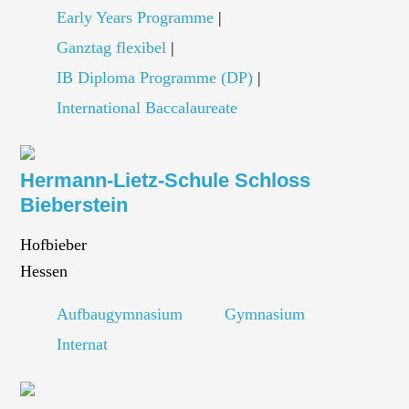
Early Years Programme
|
Ganztag flexibel
|
IB Diploma Programme (DP)
|
International Baccalaureate
Hermann-Lietz-Schule Schloss
Bieberstein
Hofbieber
Hessen
Aufbaugymnasium
Gymnasium
Internat