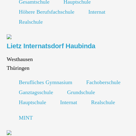
Gesamtschule
Hauptschule
Höhere Berufsfachschule
Internat
Realschule
Lietz Internatsdorf Haubinda
Westhausen
Thüringen
Berufliches Gymnasium
Fachoberschule
Ganztagsschule
Grundschule
Hauptschule
Internat
Realschule
MINT