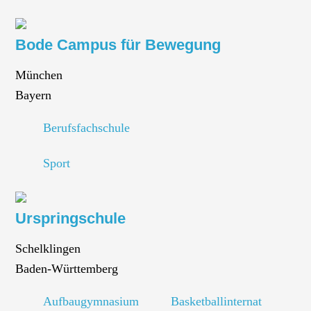
Bode Campus für Bewegung
München
Bayern
Berufsfachschule
Sport
Urspringschule
Schelklingen
Baden-Württemberg
Aufbaugymnasium
Basketballinternat