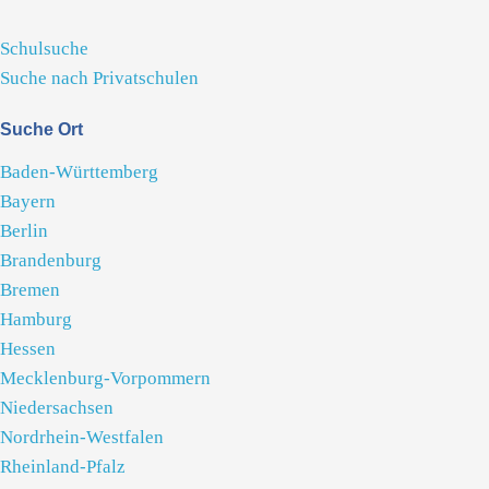
Schulsuche
Suche nach Privatschulen
Suche Ort
Baden-Württemberg
Bayern
Berlin
Brandenburg
Bremen
Hamburg
Hessen
Mecklenburg-Vorpommern
Niedersachsen
Nordrhein-Westfalen
Rheinland-Pfalz