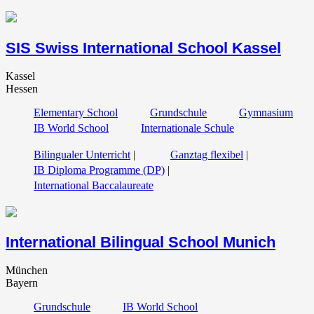
SIS Swiss International School Kassel
Kassel
Hessen
Elementary School
Grundschule
Gymnasium
IB World School
Internationale Schule
Bilingualer Unterricht
|
Ganztag flexibel
|
IB Diploma Programme (DP)
|
International Baccalaureate
International Bilingual School Munich
München
Bayern
Grundschule
IB World School