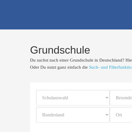
Die richtige Schul
Grundschule
Du suchst nach einer Grundschule in Deutschland? Hie
Oder Du nutzt ganz einfach die
Such- und Filterfunkti