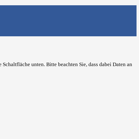
e Schaltfläche unten. Bitte beachten Sie, dass dabei Daten an