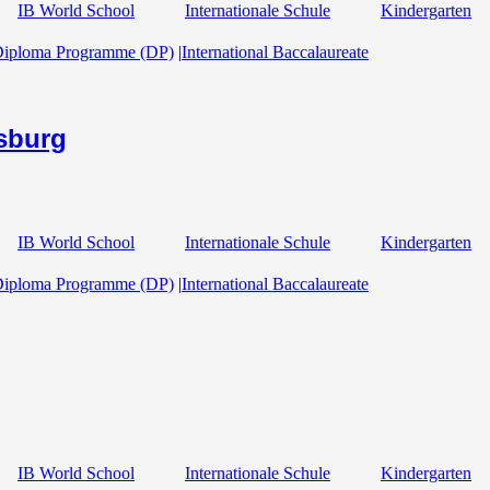
IB World School
Internationale Schule
Kindergarten
Diploma Programme (DP)
|
International Baccalaureate
sburg
IB World School
Internationale Schule
Kindergarten
Diploma Programme (DP)
|
International Baccalaureate
IB World School
Internationale Schule
Kindergarten