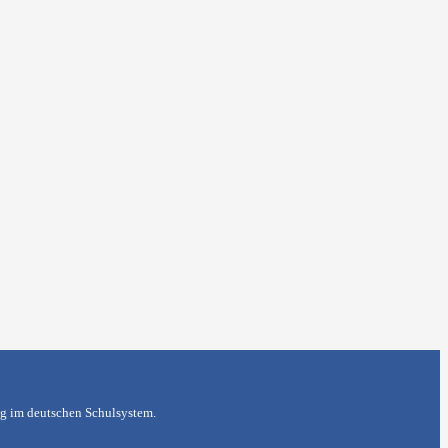
ung im deutschen Schulsystem.