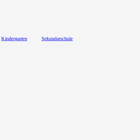
Kindergarten
Sekundarschule