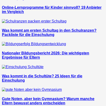
Online-Lernprogramme für Kinder sinnvoll? 19 Anbieter
im Vergleich
Was kommt am ersten Schultag in den Schulranzen?
Packliste für die Einschulung
Nationaler Bildungsbericht 2026: Die wichtigsten
Ergebnisse für Eltern
Was kommt in die Schultüte? 25 Ideen für die
Einschulung
Gute Noten, aber kein Gymnasium? Warum manche
Eltern bewusst anders entscheiden