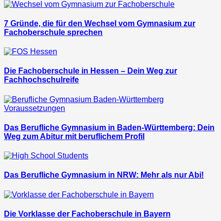
7 Gründe, die für den Wechsel vom Gymnasium zur
Fachoberschule sprechen
Die Fachoberschule in Hessen – Dein Weg zur
Fachhochschulreife
Das Berufliche Gymnasium in Baden-Württemberg: Dein
Weg zum Abitur mit beruflichem Profil
Das Berufliche Gymnasium in NRW: Mehr als nur Abi!
Die Vorklasse der Fachoberschule in Bayern