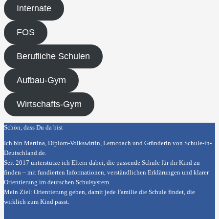
Internate
FOS
Berufliche Schulen
Aufbau-Gym
Wirtschafts-Gym
Schön, dass Du da bist
Ich bin Martina, Diplom-Volkswirtin, Lerncoach und Gründerin von
Schule-in-
Deutschland.de
.
Seit 2017 unterstütze ich Eltern dabei, die passende Schule für ihr Kind zu
finden – mit fundierten Informationen, verständlichen Erklärungen und klarer
Orientierung im deutschen Schulsystem.
Mein Ziel: Orientierung geben, damit jede Familie die Schule findet, die
wirklich zum Kind passt.