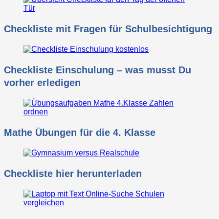
Checkliste mit Fragen für Schulbesichtigung
Checkliste Einschulung – was musst Du
vorher erledigen
Mathe Übungen für die 4. Klasse
Checkliste hier herunterladen