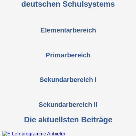
deutschen Schulsystems
Elementarbereich
Primarbereich
Sekundarbereich I
Sekundarbereich II
Die aktuellsten Beiträge