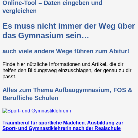
Online-Tool – Daten eingeben und
vergleichen
Es muss nicht immer der Weg über
das Gymnasium sein…
auch viele andere Wege führen zum Abitur!
Finde hier nützliche Informationen und Artikel, die dir
helfen den Bildungsweg einzuschlagen, der genau zu dir
passt.
Alles zum Thema Aufbaugymnasium, FOS &
Berufliche Schulen
Traumberuf für sportliche Mädchen: Ausbildung zur
Sport- und Gymnastiklehrerin nach der Realschule