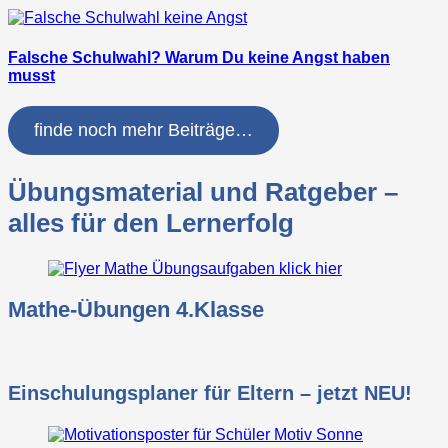
Falsche Schulwahl? Warum Du keine Angst haben
musst
finde noch mehr Beiträge…
Übungsmaterial und Ratgeber –
alles für den Lernerfolg
Mathe-Übungen 4.Klasse
Einschulungsplaner für Eltern – jetzt NEU!