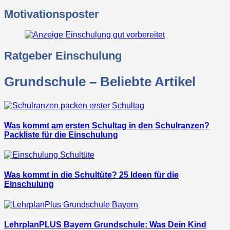
Motivationsposter
Ratgeber Einschulung
Grundschule – Beliebte Artikel
Was kommt am ersten Schultag in den Schulranzen?
Packliste für die Einschulung
Was kommt in die Schultüte? 25 Ideen für die
Einschulung
LehrplanPLUS Bayern Grundschule: Was Dein Kind