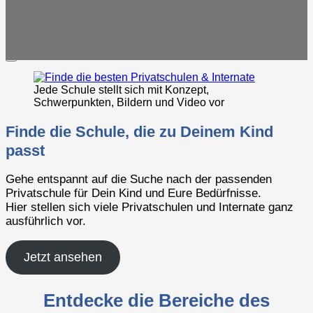
Übungsmaterial Übertritt
Übungsmaterial für das Gymnasium
Jede Schule stellt sich mit Konzept,
Schwerpunkten, Bildern und Video vor
Finde die Schule, die zu Deinem Kind
passt
Gehe entspannt auf die Suche nach der passenden
Privatschule für Dein Kind und Eure Bedürfnisse.
Hier stellen sich viele Privatschulen und Internate ganz
ausführlich vor.
Jetzt ansehen
Entdecke die Bereiche des