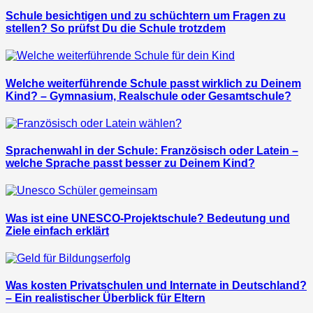
Schule besichtigen und zu schüchtern um Fragen zu
stellen? So prüfst Du die Schule trotzdem
Welche weiterführende Schule passt wirklich zu Deinem
Kind? – Gymnasium, Realschule oder Gesamtschule?
Sprachenwahl in der Schule: Französisch oder Latein –
welche Sprache passt besser zu Deinem Kind?
Was ist eine UNESCO-Projektschule? Bedeutung und
Ziele einfach erklärt
Was kosten Privatschulen und Internate in Deutschland?
– Ein realistischer Überblick für Eltern