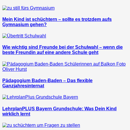
Mein Kind ist schüchtern – sollte es trotzdem aufs
Gymnasium gehen?
Wie wichtig sind Freunde bei der Schulwahl – wenn die
beste Freundin auf eine andere Schule geht
Pädagogium Baden-Baden – Das flexible
Ganzjahresinternat
LehrplanPLUS Bayern Grundschule: Was Dein Kind
wirklich lernt