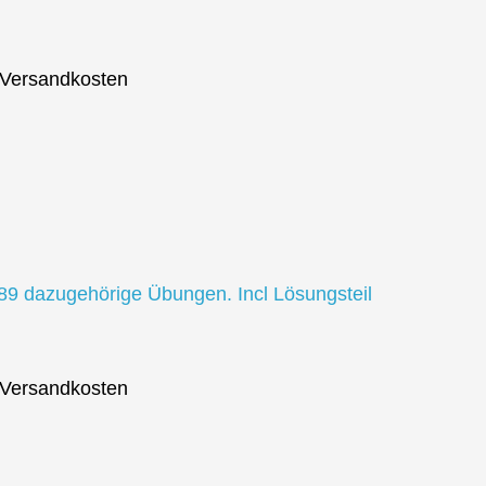
. Versandkosten
 89 dazugehörige Übungen. Incl Lösungsteil
. Versandkosten