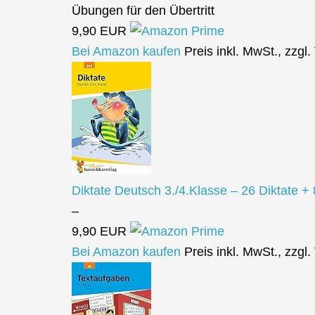
Übungen für den Übertritt
9,90 EUR
Bei Amazon kaufen
Preis inkl. MwSt., zzgl
Diktate Deutsch 3./4.Klasse – 26 Diktate +
–
9,90 EUR
Bei Amazon kaufen
Preis inkl. MwSt., zzgl