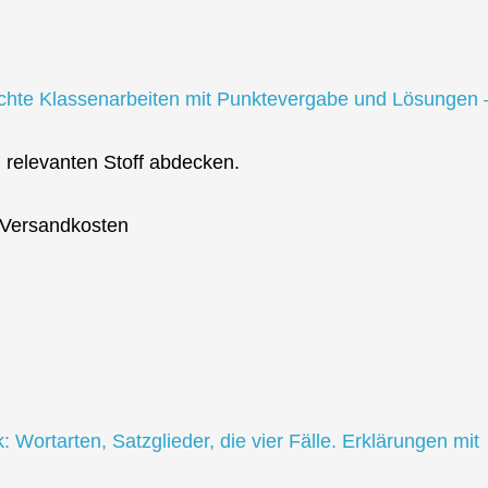
Echte Klassenarbeiten mit Punktevergabe und Lösungen 
 relevanten Stoff abdecken.
. Versandkosten
Wortarten, Satzglieder, die vier Fälle. Erklärungen mit