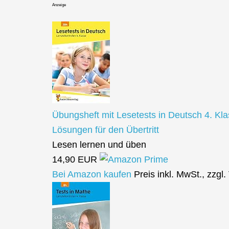
Anzeige
Übungsheft mit Lesetests in Deutsch 4. Kl
Lösungen für den Übertritt
Lesen lernen und üben
14,90 EUR
Bei Amazon kaufen
Preis inkl. MwSt., zzgl