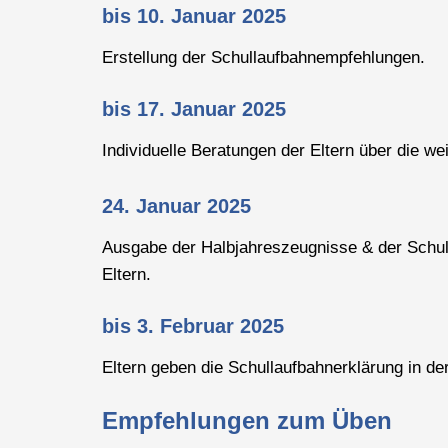
bis 10. Januar 2025
Erstellung der Schullaufbahnempfehlungen.
bis 17. Januar 2025
Individuelle Beratungen der Eltern über die we
24. Januar 2025
Ausgabe der Halbjahreszeugnisse & der Schul
Eltern.
bis 3. Februar 2025
Eltern geben die Schullaufbahnerklärung in de
Empfehlungen zum Üben