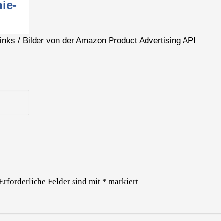
ie-
 Links / Bilder von der Amazon Product Advertising API
Erforderliche Felder sind mit
*
markiert