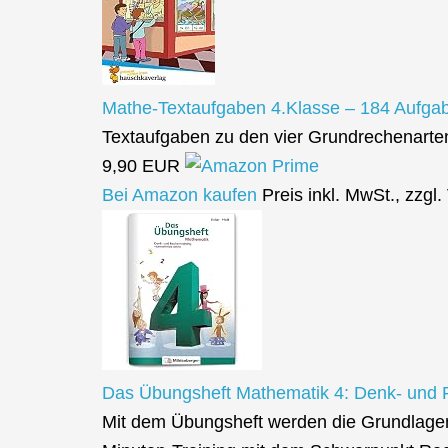
Mathe-Textaufgaben 4.Klasse – 184 Aufga
Textaufgaben zu den vier Grundrechenart
9,90 EUR
Bei Amazon kaufen
Preis inkl. MwSt., zzgl
Das Übungsheft Mathematik 4: Denk- und R
Mit dem Übungsheft werden die Grundlagen f