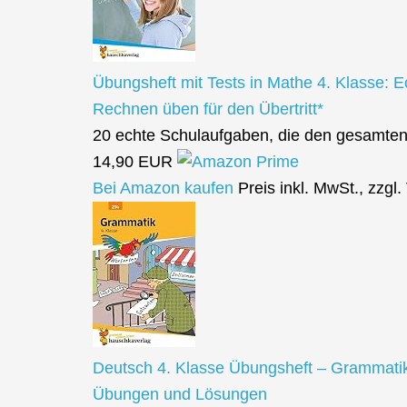
Übungsheft mit Tests in Mathe 4. Klasse: 
Rechnen üben für den Übertritt*
20 echte Schulaufgaben, die den gesamten
14,90 EUR
Bei Amazon kaufen
Preis inkl. MwSt., zzgl
Deutsch 4. Klasse Übungsheft – Grammatik: 
Übungen und Lösungen