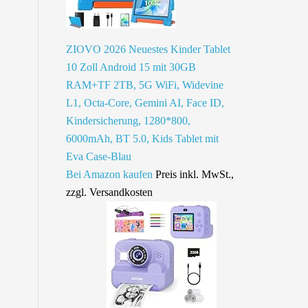
ZIOVO 2026 Neuestes Kinder Tablet
10 Zoll Android 15 mit 30GB
RAM+TF 2TB, 5G WiFi, Widevine
L1, Octa-Core, Gemini AI, Face ID,
Kindersicherung, 1280*800,
6000mAh, BT 5.0, Kids Tablet mit
Eva Case-Blau
Bei Amazon kaufen
Preis inkl. MwSt.,
zzgl. Versandkosten