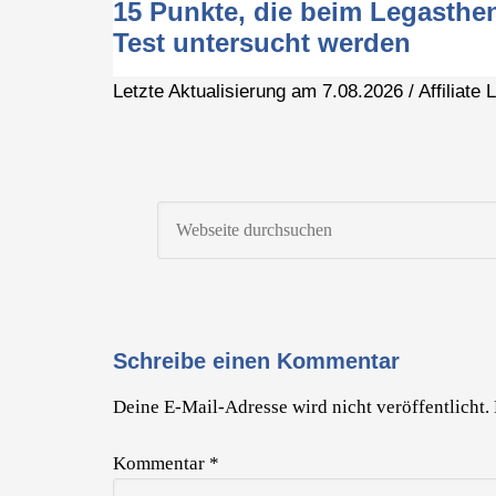
15 Punkte, die beim Legasthen
Test untersucht werden
Letzte Aktualisierung am 7.08.2026 / Affiliate
Schreibe einen Kommentar
Deine E-Mail-Adresse wird nicht veröffentlicht.
Kommentar
*