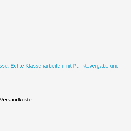
asse: Echte Klassenarbeiten mit Punktevergabe und
. Versandkosten