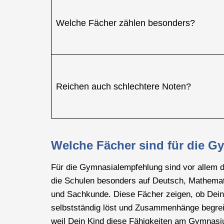
Welche Fächer zählen besonders?
Reichen auch schlechtere Noten?
Welche Fächer sind für die G
Für die Gymnasialempfehlung sind vor allem d
die Schulen besonders auf Deutsch, Mathemat
und Sachkunde. Diese Fächer zeigen, ob Dein 
selbstständig löst und Zusammenhänge begrei
weil Dein Kind diese Fähigkeiten am Gymnasium