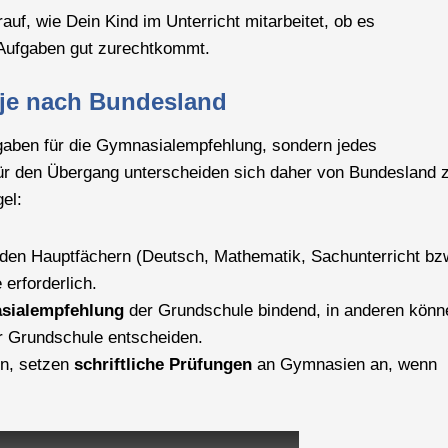
auf, wie Dein Kind im Unterricht mitarbeitet, ob es
 Aufgaben gut zurechtkommt.
 je nach Bundesland
orgaben für die Gymnasialempfehlung, sondern jedes
 für den Übergang unterscheiden sich daher von Bundesland 
el:
den Hauptfächern (Deutsch, Mathematik, Sachunterricht bz
erforderlich.
sialempfehlung
der Grundschule bindend, in anderen könn
r Grundschule entscheiden.
n, setzen
schriftliche Prüfungen
an Gymnasien an, wenn