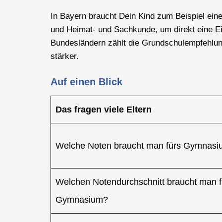
In Bayern braucht Dein Kind zum Beispiel ein
und Heimat- und Sachkunde, um direkt eine E
Bundesländern zählt die Grundschulempfehlung
stärker.
Auf einen Blick
Das fragen viele Eltern
Welche Noten braucht man fürs Gymnas
Welchen Notendurchschnitt braucht man f
Gymnasium?