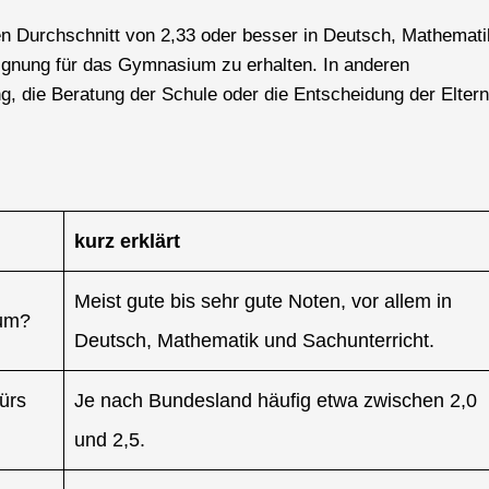
en Durchschnitt von 2,33 oder besser in Deutsch, Mathemati
ignung für das Gymnasium zu erhalten. In anderen
, die Beratung der Schule oder die Entscheidung der Eltern
kurz erklärt
Meist gute bis sehr gute Noten, vor allem in
ium?
Deutsch, Mathematik und Sachunterricht.
ürs
Je nach Bundesland häufig etwa zwischen 2,0
und 2,5.