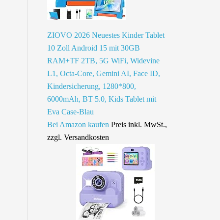
ZIOVO 2026 Neuestes Kinder Tablet
10 Zoll Android 15 mit 30GB
RAM+TF 2TB, 5G WiFi, Widevine
L1, Octa-Core, Gemini AI, Face ID,
Kindersicherung, 1280*800,
6000mAh, BT 5.0, Kids Tablet mit
Eva Case-Blau
Bei Amazon kaufen
Preis inkl. MwSt.,
zzgl. Versandkosten