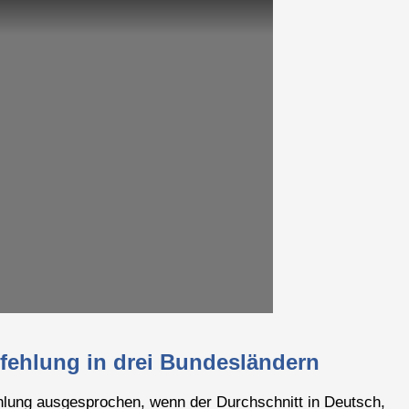
fehlung in drei Bundesländern
lung ausgesprochen, wenn der Durchschnitt in Deutsch,