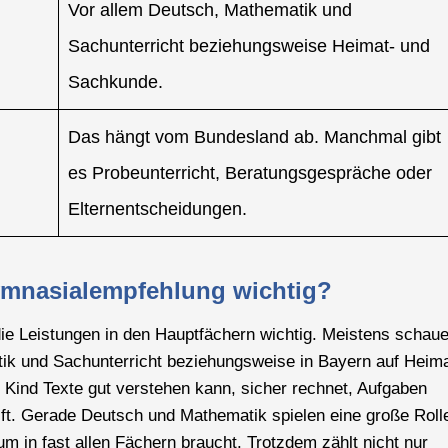
Vor allem Deutsch, Mathematik und
Sachunterricht beziehungsweise Heimat- und
Sachkunde.
Das hängt vom Bundesland ab. Manchmal gibt
es Probeunterricht, Beratungsgespräche oder
Elternentscheidungen.
ymnasialempfehlung wichtig?
ie Leistungen in den Hauptfächern wichtig. Meistens schau
ik und Sachunterricht beziehungsweise in Bayern auf Heima
Kind Texte gut verstehen kann, sicher rechnet, Aufgaben
ft. Gerade Deutsch und Mathematik spielen eine große Roll
 in fast allen Fächern braucht. Trotzdem zählt nicht nur