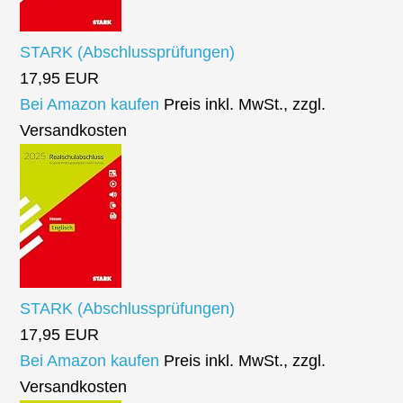
STARK (Abschlussprüfungen)
17,95 EUR
Bei Amazon kaufen
Preis inkl. MwSt., zzgl.
Versandkosten
STARK (Abschlussprüfungen)
17,95 EUR
Bei Amazon kaufen
Preis inkl. MwSt., zzgl.
Versandkosten