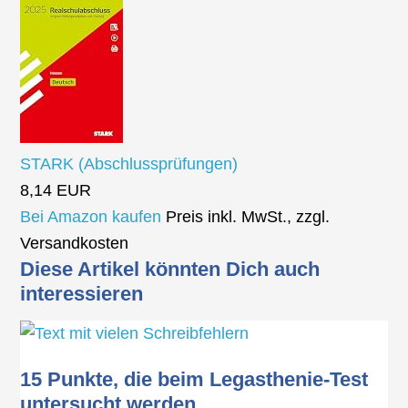
STARK (Abschlussprüfungen)
8,14 EUR
Bei Amazon kaufen
Preis inkl. MwSt., zzgl.
Versandkosten
Diese Artikel könnten Dich auch
interessieren
15 Punkte, die beim Legasthenie-Test
untersucht werden