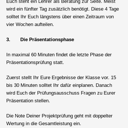
Euch steht ein Lehrer als Beratung zur Seite. Meist
wird ein fünfter Tag zusätzlich benötigt. Diese 4 Tage
solltet Ihr Euch längstens über einen Zeitraum von
vier Wochen aufteilen.
3. Die Präsentationsphase
In maximal 60 Minuten findet die letzte Phase der
Präsentationsprüfung statt.
Zuerst stellt Ihr Eure Ergebnisse der Klasse vor. 15
bis 30 Minuten solltet Ihr dafür einplanen. Danach
wird Euch der Prüfungsausschuss Fragen zu Eurer
Präsentation stellen.
Die Note Deiner Projektprüfung geht mit doppelter
Wertung in die Gesamtleistung ein.