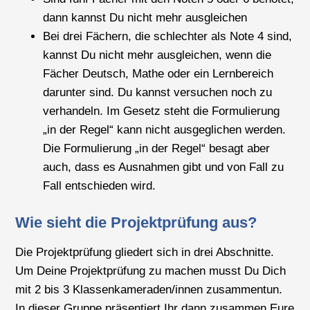
dann kannst Du nicht mehr ausgleichen
Bei drei Fächern, die schlechter als Note 4 sind,
kannst Du nicht mehr ausgleichen, wenn die
Fächer Deutsch, Mathe oder ein Lernbereich
darunter sind. Du kannst versuchen noch zu
verhandeln. Im Gesetz steht die Formulierung
„in der Regel“ kann nicht ausgeglichen werden.
Die Formulierung „in der Regel“ besagt aber
auch, dass es Ausnahmen gibt und von Fall zu
Fall entschieden wird.
Wie sieht die Projektprüfung aus?
Die Projektprüfung gliedert sich in drei Abschnitte.
Um Deine Projektprüfung zu machen musst Du Dich
mit 2 bis 3 Klassenkameraden/innen zusammentun.
In dieser Gruppe präsentiert Ihr dann zusammen Eure