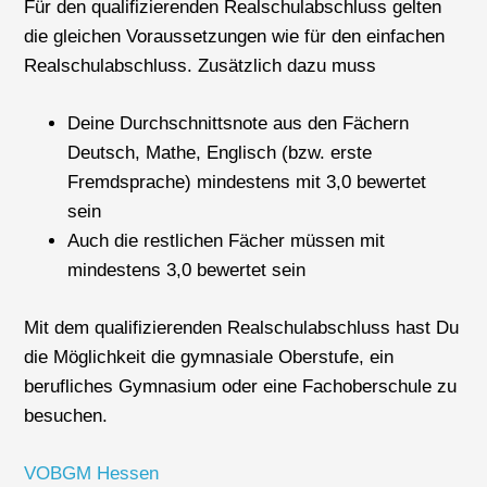
Für den qualifizierenden Realschulabschluss gelten
die gleichen Voraussetzungen wie für den einfachen
Realschulabschluss. Zusätzlich dazu muss
Deine Durchschnittsnote aus den Fächern
Deutsch, Mathe, Englisch (bzw. erste
Fremdsprache) mindestens mit 3,0 bewertet
sein
Auch die restlichen Fächer müssen mit
mindestens 3,0 bewertet sein
Mit dem qualifizierenden Realschulabschluss hast Du
die Möglichkeit die gymnasiale Oberstufe, ein
berufliches Gymnasium oder eine Fachoberschule zu
besuchen.
VOBGM Hessen