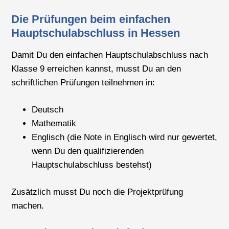
Die Prüfungen beim einfachen
Hauptschulabschluss in Hessen
Damit Du den einfachen Hauptschulabschluss nach
Klasse 9 erreichen kannst, musst Du an den
schriftlichen Prüfungen teilnehmen in:
Deutsch
Mathematik
Englisch (die Note in Englisch wird nur gewertet,
wenn Du den qualifizierenden
Hauptschulabschluss bestehst)
Zusätzlich musst Du noch die Projektprüfung
machen.