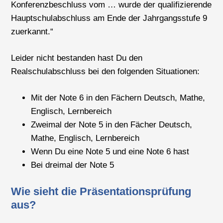
Konferenzbeschluss vom … wurde der qualifizierende
Hauptschulabschluss am Ende der Jahrgangsstufe 9
zuerkannt.“
Leider nicht bestanden hast Du den
Realschulabschluss bei den folgenden Situationen:
Mit der Note 6 in den Fächern Deutsch, Mathe,
Englisch, Lernbereich
Zweimal der Note 5 in den Fächer Deutsch,
Mathe, Englisch, Lernbereich
Wenn Du eine Note 5 und eine Note 6 hast
Bei dreimal der Note 5
Wie sieht die Präsentationsprüfung
aus?