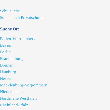
Schulsuche
Suche nach Privatschulen
Suche Ort
Baden-Württemberg
Bayern
Berlin
Brandenburg
Bremen
Hamburg
Hessen
Mecklenburg-Vorpommern
Niedersachsen
Nordrhein-Westfalen
Rheinland-Pfalz