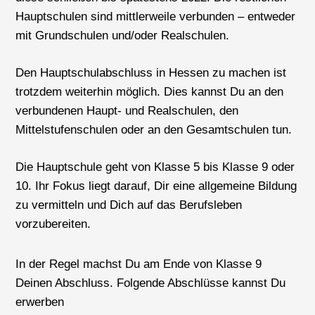
Hauptschulen sind mittlerweile verbunden – entweder
mit Grundschulen und/oder Realschulen.
Den Hauptschulabschluss in Hessen zu machen ist
trotzdem weiterhin möglich. Dies kannst Du an den
verbundenen Haupt- und Realschulen, den
Mittelstufenschulen oder an den Gesamtschulen tun.
Die Hauptschule geht von Klasse 5 bis Klasse 9 oder
10. Ihr Fokus liegt darauf, Dir eine allgemeine Bildung
zu vermitteln und Dich auf das Berufsleben
vorzubereiten.
In der Regel machst Du am Ende von Klasse 9
Deinen Abschluss. Folgende Abschlüsse kannst Du
erwerben