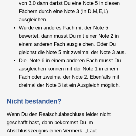
von 3,0 dann darfst Du eine Note 5 in diesen
Fächern durch eine Note 3 (in D,M,E,L)
ausgleichen.
Wurde ein anderes Fach mit der Note 5
bewertet, dann musst Du mit einer Note 2 in
einem anderen Fach ausgleichen. Oder Du
gleichst die Note 5 mit zweimal der Note 3 aus.
Die Note 6 in einem anderen Fach musst Du
ausgleichen können mit der Note 1 in einem
Fach oder zweimal der Note 2. Ebenfalls mit
dreimal der Note 3 ist ein Ausgleich möglich.
Nicht bestanden?
Wenn Du den Realschulabschluss leider nicht
geschafft hast, dann bekommst Du im
Abschlusszeugnis einen Vermerk: „Laut