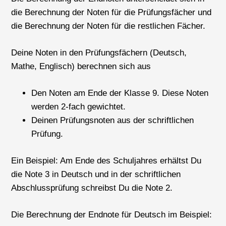
die Berechnung der Noten für die Prüfungsfächer und
die Berechnung der Noten für die restlichen Fächer.
Deine Noten in den Prüfungsfächern (Deutsch,
Mathe, Englisch) berechnen sich aus
Den Noten am Ende der Klasse 9. Diese Noten
werden 2-fach gewichtet.
Deinen Prüfungsnoten aus der schriftlichen
Prüfung.
Ein Beispiel: Am Ende des Schuljahres erhältst Du
die Note 3 in Deutsch und in der schriftlichen
Abschlussprüfung schreibst Du die Note 2.
Die Berechnung der Endnote für Deutsch im Beispiel: