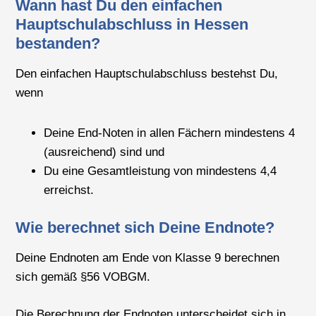
Wann hast Du den einfachen
Hauptschulabschluss in Hessen
bestanden?
Den einfachen Hauptschulabschluss bestehst Du,
wenn
Deine End-Noten in allen Fächern mindestens 4
(ausreichend) sind und
Du eine Gesamtleistung von mindestens 4,4
erreichst.
Wie berechnet sich Deine Endnote?
Deine Endnoten am Ende von Klasse 9 berechnen
sich gemäß §56 VOBGM.
Die Berechnung der Endnoten unterscheidet sich in