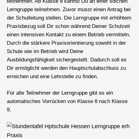
teilnehmen. Ab Klasse 8 kannst Du an einer solchen
Lerngruppe teilnehmen. Zuvor musst einen Antrag bei
der Schulleitung stellen. Die Lerngruppe mit erhöhtem
Praxisbezug soll Dir schon während Deiner Schulzeit
einen intensiven Kontakt zu einem Betrieb vermitteln.
Durch die stärkere Praxisorientierung sowohl in der
Schule wie im Betrieb wird Deine
Ausbildungsfähigkeit sichergestellt. Dadurch soll es
Dir ermöglicht werden den Hauptschulabschluss zu
erreichen und eine Lehrstelle zu finden.
Für alle Teilnehmer der Lerngruppe gibt es ein
automatisches Vorrücken von Klasse 8 nach Klasse
9.