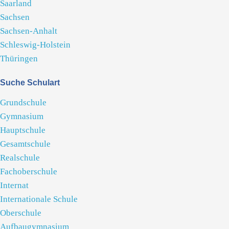
Saarland
Sachsen
Sachsen-Anhalt
Schleswig-Holstein
Thüringen
Suche Schulart
Grundschule
Gymnasium
Hauptschule
Gesamtschule
Realschule
Fachoberschule
Internat
Internationale Schule
Oberschule
Aufbaugymnasium