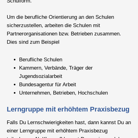
Schulform.
Um die berufliche Orientierung an den Schulen
sicherzustellen, arbeiten die Schulen mit
Partnerorganisationen bzw. Betrieben zusammen.
Dies sind zum Beispiel
Berufliche Schulen
Kammern, Verbände, Träger der
Jugendsozialarbeit
Bundesagentur für Arbeit
Unternehmen, Betrieben, Hochschulen
Lerngruppe mit erhöhtem Praxisbezug
Falls Du Lernschwierigkeiten hast, dann kannst Du an
einer Lerngruppe mit erhöhtem Praxisbezug