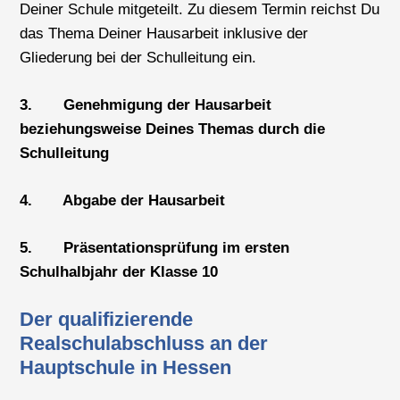
Deiner Schule mitgeteilt. Zu diesem Termin reichst Du
das Thema Deiner Hausarbeit inklusive der
Gliederung bei der Schulleitung ein.
3. Genehmigung der Hausarbeit
beziehungsweise Deines Themas durch die
Schulleitung
4. Abgabe der Hausarbeit
5. Präsentationsprüfung im ersten
Schulhalbjahr der Klasse 10
Der qualifizierende
Realschulabschluss an der
Hauptschule in Hessen