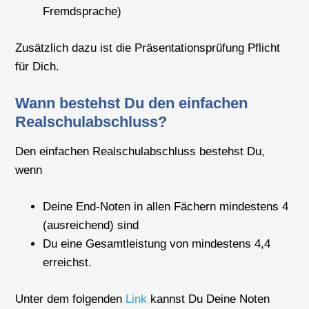
Fremdsprache)
Zusätzlich dazu ist die Präsentationsprüfung Pflicht
für Dich.
Wann bestehst Du den einfachen
Realschulabschluss?
Den einfachen Realschulabschluss bestehst Du,
wenn
Deine End-Noten in allen Fächern mindestens 4
(ausreichend) sind
Du eine Gesamtleistung von mindestens 4,4
erreichst.
Unter dem folgenden
Link
kannst Du Deine Noten