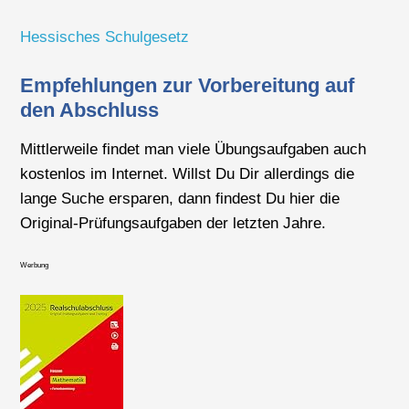
Hessisches Schulgesetz
Empfehlungen zur Vorbereitung auf
den Abschluss
Mittlerweile findet man viele Übungsaufgaben auch
kostenlos im Internet. Willst Du Dir allerdings die
lange Suche ersparen, dann findest Du hier die
Original-Prüfungsaufgaben der letzten Jahre.
Werbung