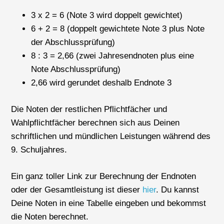
3 x 2 = 6 (Note 3 wird doppelt gewichtet)
6 + 2 = 8 (doppelt gewichtete Note 3 plus Note
der Abschlussprüfung)
8 : 3 = 2,66 (zwei Jahresendnoten plus eine
Note Abschlussprüfung)
2,66 wird gerundet deshalb Endnote 3
Die Noten der restlichen Pflichtfächer und
Wahlpflichtfächer berechnen sich aus Deinen
schriftlichen und mündlichen Leistungen während des
9. Schuljahres.
Ein ganz toller Link zur Berechnung der Endnoten
oder der Gesamtleistung ist dieser
hier
. Du kannst
Deine Noten in eine Tabelle eingeben und bekommst
die Noten berechnet.