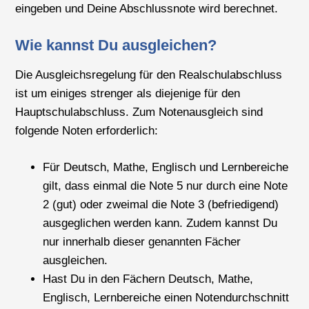
eingeben und Deine Abschlussnote wird berechnet.
Wie kannst Du ausgleichen?
Die Ausgleichsregelung für den Realschulabschluss
ist um einiges strenger als diejenige für den
Hauptschulabschluss. Zum Notenausgleich sind
folgende Noten erforderlich:
Für Deutsch, Mathe, Englisch und Lernbereiche
gilt, dass einmal die Note 5 nur durch eine Note
2 (gut) oder zweimal die Note 3 (befriedigend)
ausgeglichen werden kann. Zudem kannst Du
nur innerhalb dieser genannten Fächer
ausgleichen.
Hast Du in den Fächern Deutsch, Mathe,
Englisch, Lernbereiche einen Notendurchschnitt