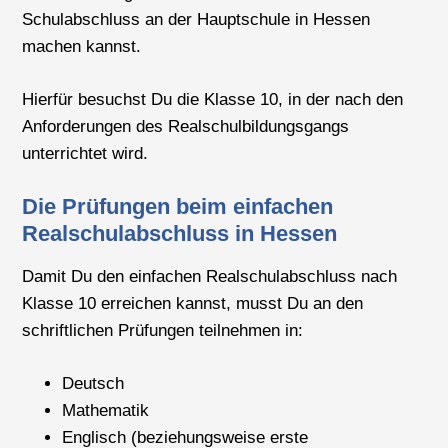
Schulabschluss an der Hauptschule in Hessen
machen kannst.
Hierfür besuchst Du die Klasse 10, in der nach den
Anforderungen des Realschulbildungsgangs
unterrichtet wird.
Die Prüfungen beim einfachen
Realschulabschluss in Hessen
Damit Du den einfachen Realschulabschluss nach
Klasse 10 erreichen kannst, musst Du an den
schriftlichen Prüfungen teilnehmen in:
Deutsch
Mathematik
Englisch (beziehungsweise erste