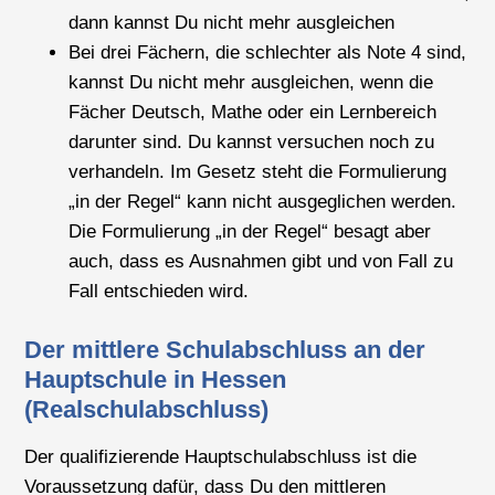
dann kannst Du nicht mehr ausgleichen
Bei drei Fächern, die schlechter als Note 4 sind,
kannst Du nicht mehr ausgleichen, wenn die
Fächer Deutsch, Mathe oder ein Lernbereich
darunter sind. Du kannst versuchen noch zu
verhandeln. Im Gesetz steht die Formulierung
„in der Regel“ kann nicht ausgeglichen werden.
Die Formulierung „in der Regel“ besagt aber
auch, dass es Ausnahmen gibt und von Fall zu
Fall entschieden wird.
Der mittlere Schulabschluss an der
Hauptschule in Hessen
(Realschulabschluss)
Der qualifizierende Hauptschulabschluss ist die
Voraussetzung dafür, dass Du den mittleren