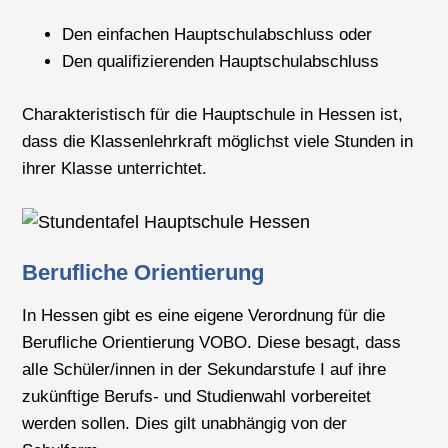
Den einfachen Hauptschulabschluss oder
Den qualifizierenden Hauptschulabschluss
Charakteristisch für die Hauptschule in Hessen ist,
dass die Klassenlehrkraft möglichst viele Stunden in
ihrer Klasse unterrichtet.
Berufliche Orientierung
In Hessen gibt es eine eigene Verordnung für die
Berufliche Orientierung VOBO. Diese besagt, dass
alle Schüler/innen in der Sekundarstufe I auf ihre
zukünftige Berufs- und Studienwahl vorbereitet
werden sollen. Dies gilt unabhängig von der