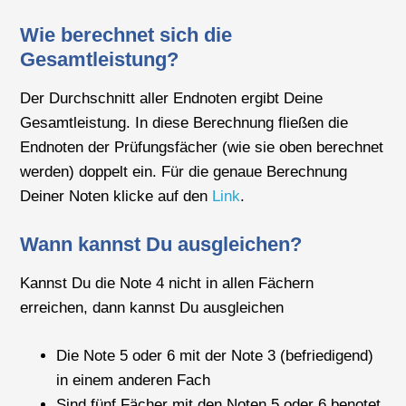
Wie berechnet sich die
Gesamtleistung?
Der Durchschnitt aller Endnoten ergibt Deine
Gesamtleistung. In diese Berechnung fließen die
Endnoten der Prüfungsfächer (wie sie oben berechnet
werden) doppelt ein. Für die genaue Berechnung
Deiner Noten klicke auf den
Link
.
Wann kannst Du ausgleichen?
Kannst Du die Note 4 nicht in allen Fächern
erreichen, dann kannst Du ausgleichen
Die Note 5 oder 6 mit der Note 3 (befriedigend)
in einem anderen Fach
Sind fünf Fächer mit den Noten 5 oder 6 benotet,