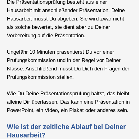
Die Präsentationsprüfung besteht aus einer
Hausarbeit mit anschließender Präsentation. Deine
Hausarbeit musst Du abgeben. Sie wird zwar nicht
als solche bewertet, sie dient aber zu Deiner
Vorbereitung auf die Präsentation.
Ungefähr 10 Minuten präsentierst Du vor einer
Prüfungskommission und in der Regel vor Deiner
Klasse. Anschließend musst Du Dich den Fragen der
Prüfungskommission stellen.
Wie Du Deine Präsentationsprüfung hältst, das bleibt
alleine Dir überlassen. Das kann eine Präsentation in
PowerPoint, ein Video, ein Plakat oder anderes sein.
Wie ist der zeitliche Ablauf bei Deiner
Hausarbeit?