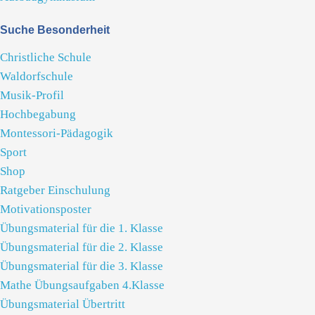
Suche Besonderheit
Christliche Schule
Waldorfschule
Musik-Profil
Hochbegabung
Montessori-Pädagogik
Sport
Shop
Ratgeber Einschulung
Motivationsposter
Übungsmaterial für die 1. Klasse
Übungsmaterial für die 2. Klasse
Übungsmaterial für die 3. Klasse
Mathe Übungsaufgaben 4.Klasse
Übungsmaterial Übertritt