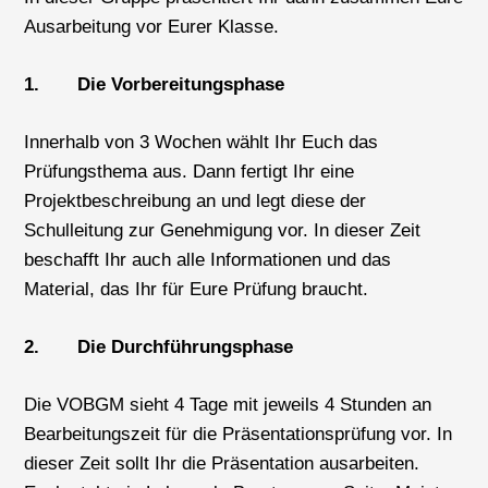
Ausarbeitung vor Eurer Klasse.
1. Die Vorbereitungsphase
Innerhalb von 3 Wochen wählt Ihr Euch das
Prüfungsthema aus. Dann fertigt Ihr eine
Projektbeschreibung an und legt diese der
Schulleitung zur Genehmigung vor. In dieser Zeit
beschafft Ihr auch alle Informationen und das
Material, das Ihr für Eure Prüfung braucht.
2. Die Durchführungsphase
Die VOBGM sieht 4 Tage mit jeweils 4 Stunden an
Bearbeitungszeit für die Präsentationsprüfung vor. In
dieser Zeit sollt Ihr die Präsentation ausarbeiten.