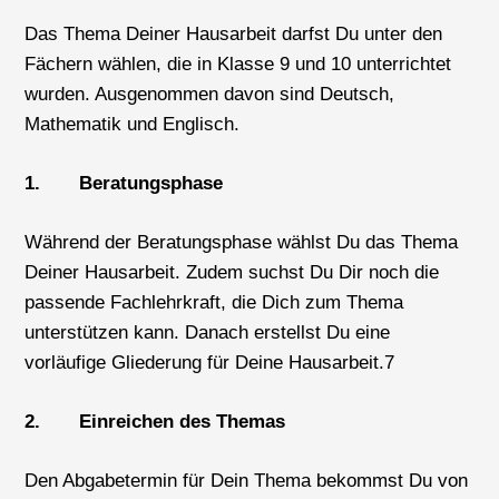
Das Thema Deiner Hausarbeit darfst Du unter den
Fächern wählen, die in Klasse 9 und 10 unterrichtet
wurden. Ausgenommen davon sind Deutsch,
Mathematik und Englisch.
1. Beratungsphase
Während der Beratungsphase wählst Du das Thema
Deiner Hausarbeit. Zudem suchst Du Dir noch die
passende Fachlehrkraft, die Dich zum Thema
unterstützen kann. Danach erstellst Du eine
vorläufige Gliederung für Deine Hausarbeit.7
2. Einreichen des Themas
Den Abgabetermin für Dein Thema bekommst Du von