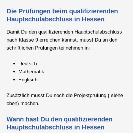
Die Prüfungen beim qualifizierenden
Hauptschulabschluss in Hessen
Damit Du den qualifizierenden Hauptschulabschluss
nach Klasse 9 erreichen kannst, musst Du an den
schriftlichen Prüfungen teilnehmen in:
Deutsch
Mathematik
Englisch
Zusätzlich musst Du noch die Projektprüfung ( siehe
oben) machen.
Wann hast Du den qualifizierenden
Hauptschulabschluss in Hessen