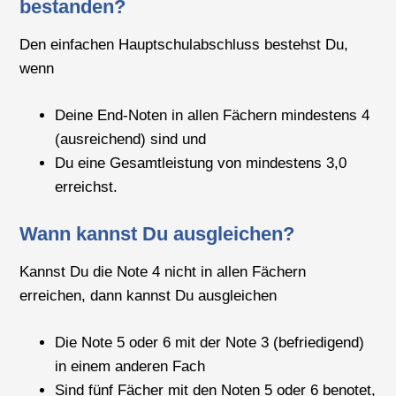
bestanden?
Den einfachen Hauptschulabschluss bestehst Du,
wenn
Deine End-Noten in allen Fächern mindestens 4
(ausreichend) sind und
Du eine Gesamtleistung von mindestens 3,0
erreichst.
Wann kannst Du ausgleichen?
Kannst Du die Note 4 nicht in allen Fächern
erreichen, dann kannst Du ausgleichen
Die Note 5 oder 6 mit der Note 3 (befriedigend)
in einem anderen Fach
Sind fünf Fächer mit den Noten 5 oder 6 benotet,