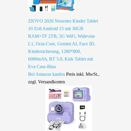
ZIOVO 2026 Neuestes Kinder Tablet
10 Zoll Android 15 mit 30GB
RAM+TF 2TB, 5G WiFi, Widevine
L1, Octa-Core, Gemini AI, Face ID,
Kindersicherung, 1280*800,
6000mAh, BT 5.0, Kids Tablet mit
Eva Case-Blau
Bei Amazon kaufen
Preis inkl. MwSt.,
zzgl. Versandkosten