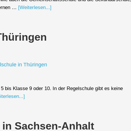
Lernen …
[Weiterlesen...]
Thüringen
5 bis Klasse 9 oder 10. In der Regelschule gibt es keine
terlesen...]
 in Sachsen-Anhalt