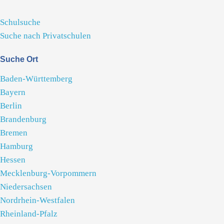
Schulsuche
Suche nach Privatschulen
Suche Ort
Baden-Württemberg
Bayern
Berlin
Brandenburg
Bremen
Hamburg
Hessen
Mecklenburg-Vorpommern
Niedersachsen
Nordrhein-Westfalen
Rheinland-Pfalz