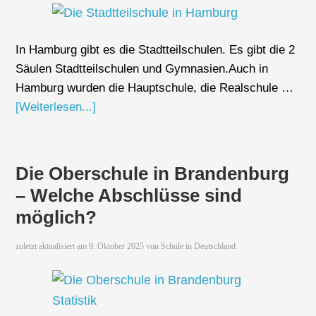
In Hamburg gibt es die Stadtteilschulen. Es gibt die 2
Säulen Stadtteilschulen und Gymnasien.Auch in
Hamburg wurden die Hauptschule, die Realschule …
[Weiterlesen...]
Die Oberschule in Brandenburg
– Welche Abschlüsse sind
möglich?
zuletzt aktualisiert am
9. Oktober 2025
von
Schule in Deutschland