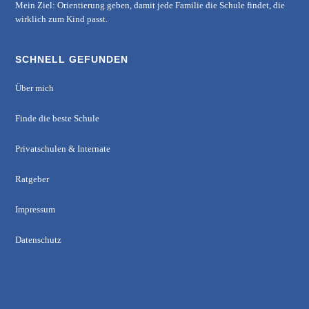
Mein Ziel: Orientierung geben, damit jede Familie die Schule findet, die
wirklich zum Kind passt.
SCHNELL GEFUNDEN
Über mich
Finde die beste Schule
Privatschulen & Internate
Ratgeber
Impressum
Datenschutz