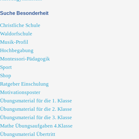
Suche Besonderheit
Christliche Schule
Waldorfschule
Musik-Profil
Hochbegabung
Montessori-Pädagogik
Sport
Shop
Ratgeber Einschulung
Motivationsposter
Übungsmaterial für die 1. Klasse
Übungsmaterial für die 2. Klasse
Übungsmaterial für die 3. Klasse
Mathe Übungsaufgaben 4.Klasse
Übungsmaterial Übertritt