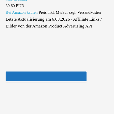
30,60 EUR
Bei Amazon kaufen
Preis inkl. MwSt., zzgl. Versandkosten
Letzte Aktualisierung am 6.08.2026 / Affiliate Links /
Bilder von der Amazon Product Advertising API