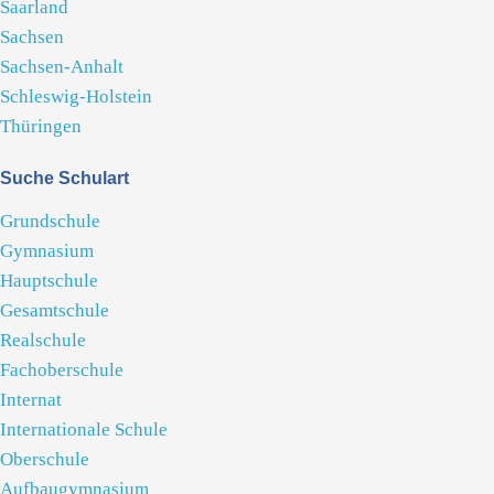
Saarland
Sachsen
Sachsen-Anhalt
Schleswig-Holstein
Thüringen
Suche Schulart
Grundschule
Gymnasium
Hauptschule
Gesamtschule
Realschule
Fachoberschule
Internat
Internationale Schule
Oberschule
Aufbaugymnasium