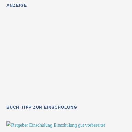
ANZEIGE
BUCH-TIPP ZUR EINSCHULUNG