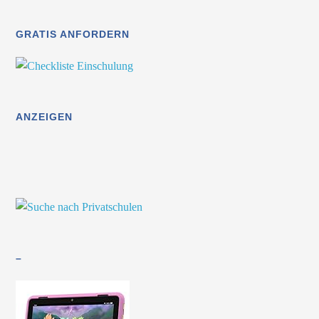
GRATIS ANFORDERN
ANZEIGEN
–