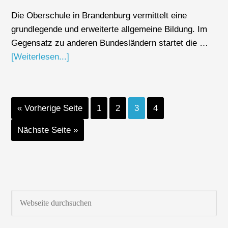
Die Oberschule in Brandenburg vermittelt eine
grundlegende und erweiterte allgemeine Bildung. Im
Gegensatz zu anderen Bundesländern startet die …
[Weiterlesen...]
« Vorherige Seite
1
2
3
4
Nächste Seite »