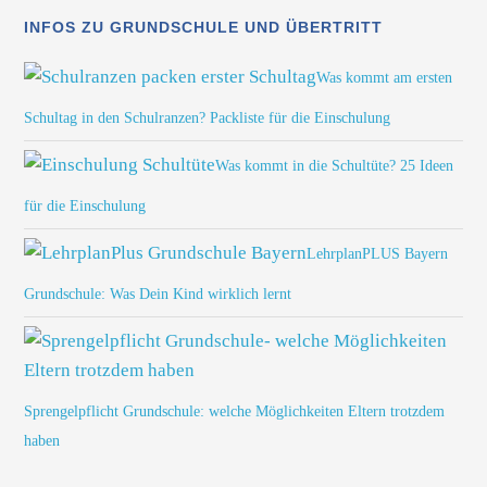
INFOS ZU GRUNDSCHULE UND ÜBERTRITT
Was kommt am ersten
Schultag in den Schulranzen? Packliste für die Einschulung
Was kommt in die Schultüte? 25 Ideen
für die Einschulung
LehrplanPLUS Bayern
Grundschule: Was Dein Kind wirklich lernt
Sprengelpflicht Grundschule: welche Möglichkeiten Eltern trotzdem
haben