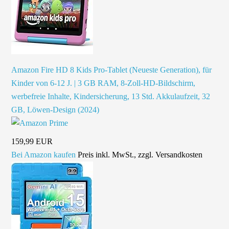
Amazon Fire HD 8 Kids Pro-Tablet (Neueste Generation), für
Kinder von 6-12 J. | 3 GB RAM, 8-Zoll-HD-Bildschirm,
werbefreie Inhalte, Kindersicherung, 13 Std. Akkulaufzeit, 32
GB, Löwen-Design (2024)
159,99 EUR
Bei Amazon kaufen
Preis inkl. MwSt., zzgl. Versandkosten