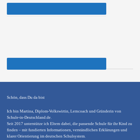
Schön, dass Du da bist
Ich bin Martina, Diplom-Volkswirtin, Lerncoach und Gründerin von
Schule-in-Deutschland.de
.
Seit 2017 unterstütze ich Eltern dabei, die passende Schule für ihr Kind zu
finden – mit fundierten Informationen, verständlichen Erklärungen und
klarer Orientierung im deutschen Schulsystem.