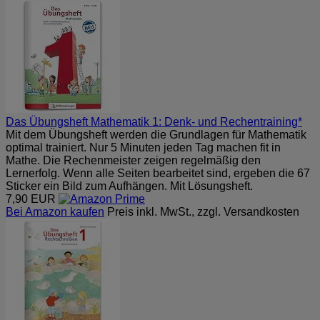
Das Übungsheft Mathematik 1: Denk- und Rechentraining*
Mit dem Übungsheft werden die Grundlagen für Mathematik
optimal trainiert. Nur 5 Minuten jeden Tag machen fit in
Mathe. Die Rechenmeister zeigen regelmäßig den
Lernerfolg. Wenn alle Seiten bearbeitet sind, ergeben die 67
Sticker ein Bild zum Aufhängen. Mit Lösungsheft.
7,90 EUR
Bei Amazon kaufen
Preis inkl. MwSt., zzgl. Versandkosten