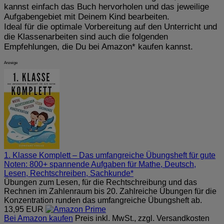
kannst einfach das Buch hervorholen und das jeweilige
Aufgabengebiet mit Deinem Kind bearbeiten.
Ideal für die optimale Vorbereitung auf den Unterricht und
die Klassenarbeiten sind auch die folgenden
Empfehlungen, die Du bei Amazon* kaufen kannst.
Anzeige
1. Klasse Komplett – Das umfangreiche Übungsheft für gute
Noten: 800+ spannende Aufgaben für Mathe, Deutsch,
Lesen, Rechtschreiben, Sachkunde*
Übungen zum Lesen, für die Rechtschreibung und das
Rechnen im Zahlenraum bis 20. Zahlreiche Übungen für die
Konzentration runden das umfangreiche Übungsheft ab.
13,95 EUR
Bei Amazon kaufen
Preis inkl. MwSt., zzgl. Versandkosten