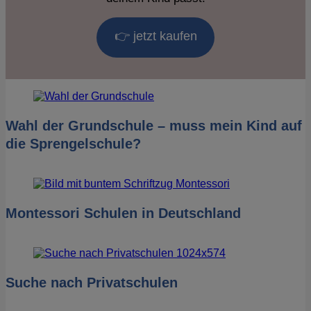
👉 jetzt kaufen
Wahl der Grundschule – muss mein Kind auf
die Sprengelschule?
Montessori Schulen in Deutschland
Suche nach Privatschulen