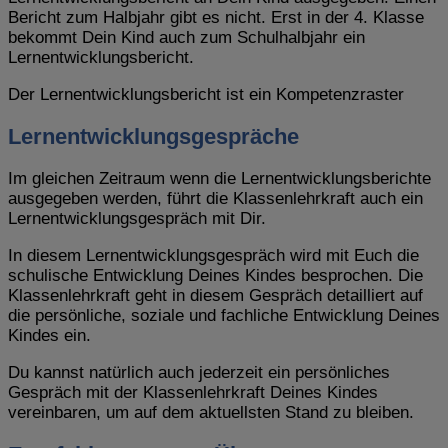
Bericht zum Halbjahr gibt es nicht. Erst in der 4. Klasse
bekommt Dein Kind auch zum Schulhalbjahr ein
Lernentwicklungsbericht.
Der Lernentwicklungsbericht ist ein Kompetenzraster
Lernentwicklungsgespräche
Im gleichen Zeitraum wenn die Lernentwicklungsberichte
ausgegeben werden, führt die Klassenlehrkraft auch ein
Lernentwicklungsgespräch mit Dir.
In diesem Lernentwicklungsgespräch wird mit Euch die
schulische Entwicklung Deines Kindes besprochen. Die
Klassenlehrkraft geht in diesem Gespräch detailliert auf
die persönliche, soziale und fachliche Entwicklung Deines
Kindes ein.
Du kannst natürlich auch jederzeit ein persönliches
Gespräch mit der Klassenlehrkraft Deines Kindes
vereinbaren, um auf dem aktuellsten Stand zu bleiben.