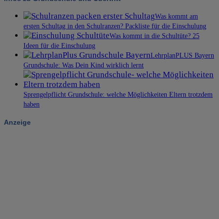
Was kommt am
ersten Schultag in den Schulranzen? Packliste für die Einschulung
Was kommt in die Schultüte? 25
Ideen für die Einschulung
LehrplanPLUS Bayern
Grundschule: Was Dein Kind wirklich lernt
Sprengelpflicht Grundschule: welche Möglichkeiten Eltern trotzdem
haben
Anzeige