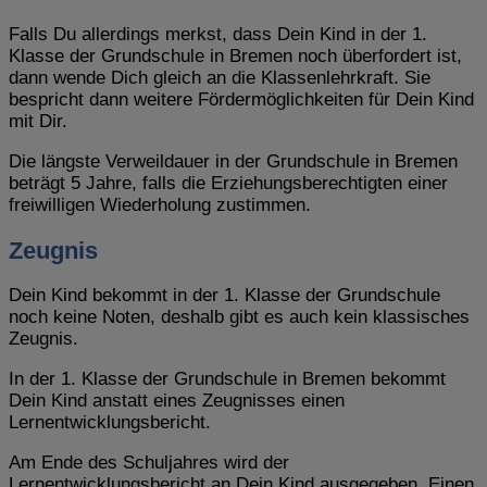
Falls Du allerdings merkst, dass Dein Kind in der 1.
Klasse der Grundschule in Bremen noch überfordert ist,
dann wende Dich gleich an die Klassenlehrkraft. Sie
bespricht dann weitere Fördermöglichkeiten für Dein Kind
mit Dir.
Die längste Verweildauer in der Grundschule in Bremen
beträgt 5 Jahre, falls die Erziehungsberechtigten einer
freiwilligen Wiederholung zustimmen.
Zeugnis
Dein Kind bekommt in der 1. Klasse der Grundschule
noch keine Noten, deshalb gibt es auch kein klassisches
Zeugnis.
In der 1. Klasse der Grundschule in Bremen bekommt
Dein Kind anstatt eines Zeugnisses einen
Lernentwicklungsbericht.
Am Ende des Schuljahres wird der
Lernentwicklungsbericht an Dein Kind ausgegeben. Einen