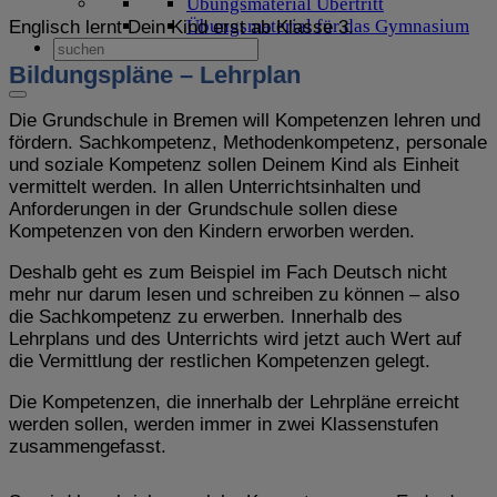
Übungsmaterial Übertritt
Übungsmaterial für das Gymnasium
Englisch lernt Dein Kind erst ab Klasse 3.
Bildungspläne – Lehrplan
Die Grundschule in Bremen will Kompetenzen lehren und
fördern. Sachkompetenz, Methodenkompetenz, personale
und soziale Kompetenz sollen Deinem Kind als Einheit
vermittelt werden. In allen Unterrichtsinhalten und
Anforderungen in der Grundschule sollen diese
Kompetenzen von den Kindern erworben werden.
Deshalb geht es zum Beispiel im Fach Deutsch nicht
mehr nur darum lesen und schreiben zu können – also
die Sachkompetenz zu erwerben. Innerhalb des
Lehrplans und des Unterrichts wird jetzt auch Wert auf
die Vermittlung der restlichen Kompetenzen gelegt.
Die Kompetenzen, die innerhalb der Lehrpläne erreicht
werden sollen, werden immer in zwei Klassenstufen
zusammengefasst.