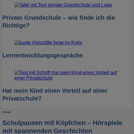
Private Grundschule – wie finde ich die
Richtige?
Lernentwicklungsgespräche
Hat mein Kind einen Vorteil auf einer
Privatschule?
Anzeige
Schulpausen mit Köpfchen – Hörspiele
mit spannenden Geschichten