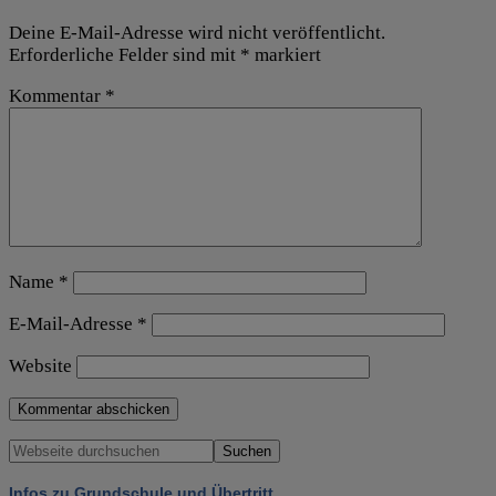
Deine E-Mail-Adresse wird nicht veröffentlicht.
Erforderliche Felder sind mit
*
markiert
Kommentar
*
Name
*
E-Mail-Adresse
*
Website
Infos zu Grundschule und Übertritt