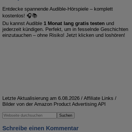
Entdecke spannende Audible-Hörspiele – komplett
kostenlos! 🎧📚
Du kannst Audible
1 Monat lang gratis testen
und
jederzeit kündigen. Perfekt, um in fesselnde Geschichten
einzutauchen – ohne Risiko! Jetzt klicken und loshören!
Letzte Aktualisierung am 6.08.2026 / Affiliate Links /
Bilder von der Amazon Product Advertising API
Schreibe einen Kommentar