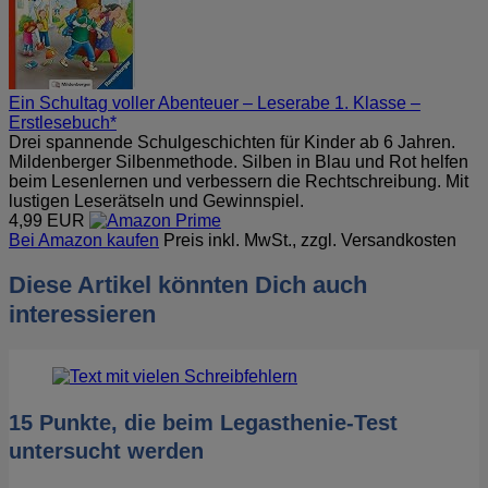
Ein Schultag voller Abenteuer – Leserabe 1. Klasse –
Erstlesebuch*
Drei spannende Schulgeschichten für Kinder ab 6 Jahren.
Mildenberger Silbenmethode. Silben in Blau und Rot helfen
beim Lesenlernen und verbessern die Rechtschreibung. Mit
lustigen Leserätseln und Gewinnspiel.
4,99 EUR
Bei Amazon kaufen
Preis inkl. MwSt., zzgl. Versandkosten
Diese Artikel könnten Dich auch
interessieren
15 Punkte, die beim Legasthenie-Test
untersucht werden