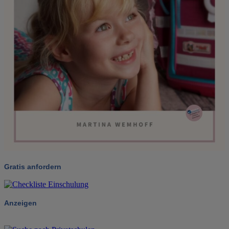
Gratis anfordern
Anzeigen