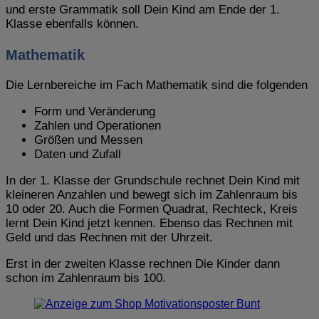
und erste Grammatik soll Dein Kind am Ende der 1.
Klasse ebenfalls können.
Mathematik
Die Lernbereiche im Fach Mathematik sind die folgenden
Form und Veränderung
Zahlen und Operationen
Größen und Messen
Daten und Zufall
In der 1. Klasse der Grundschule rechnet Dein Kind mit
kleineren Anzahlen und bewegt sich im Zahlenraum bis
10 oder 20. Auch die Formen Quadrat, Rechteck, Kreis
lernt Dein Kind jetzt kennen. Ebenso das Rechnen mit
Geld und das Rechnen mit der Uhrzeit.
Erst in der zweiten Klasse rechnen Die Kinder dann
schon im Zahlenraum bis 100.