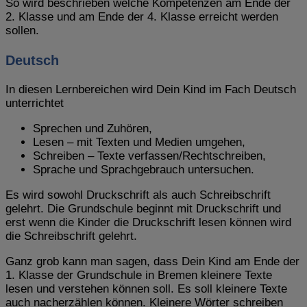
So wird beschrieben welche Kompetenzen am Ende der
2. Klasse und am Ende der 4. Klasse erreicht werden
sollen.
Deutsch
In diesen Lernbereichen wird Dein Kind im Fach Deutsch
unterrichtet
Sprechen und Zuhören,
Lesen – mit Texten und Medien umgehen,
Schreiben – Texte verfassen/Rechtschreiben,
Sprache und Sprachgebrauch untersuchen.
Es wird sowohl Druckschrift als auch Schreibschrift
gelehrt. Die Grundschule beginnt mit Druckschrift und
erst wenn die Kinder die Druckschrift lesen können wird
die Schreibschrift gelehrt.
Ganz grob kann man sagen, dass Dein Kind am Ende der
1. Klasse der Grundschule in Bremen kleinere Texte
lesen und verstehen können soll. Es soll kleinere Texte
auch nacherzählen können. Kleinere Wörter schreiben