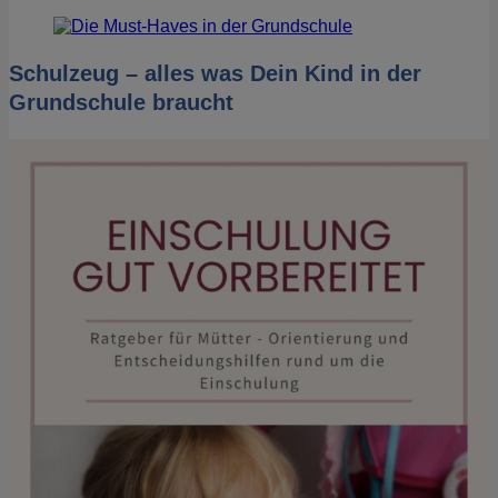
Schulzeug – alles was Dein Kind in der
Grundschule braucht