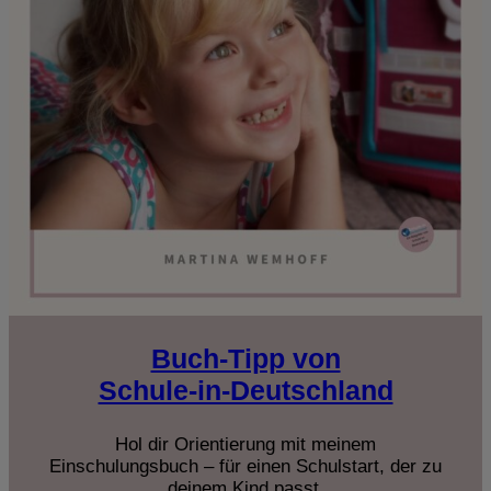
Buch-Tipp von
Schule-in-Deutschland
Hol dir Orientierung mit meinem
Einschulungsbuch – für einen Schulstart, der zu
deinem Kind passt.