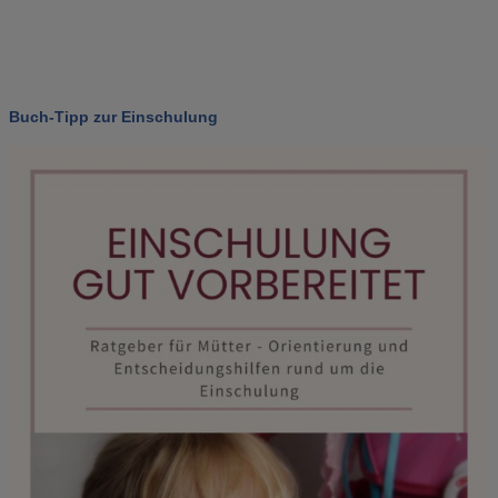
Buch-Tipp zur Einschulung