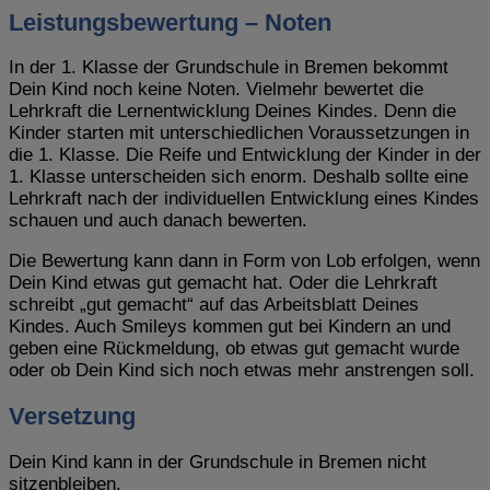
Leistungsbewertung – Noten
In der 1. Klasse der Grundschule in Bremen bekommt
Dein Kind noch keine Noten. Vielmehr bewertet die
Lehrkraft die Lernentwicklung Deines Kindes. Denn die
Kinder starten mit unterschiedlichen Voraussetzungen in
die 1. Klasse. Die Reife und Entwicklung der Kinder in der
1. Klasse unterscheiden sich enorm. Deshalb sollte eine
Lehrkraft nach der individuellen Entwicklung eines Kindes
schauen und auch danach bewerten.
Die Bewertung kann dann in Form von Lob erfolgen, wenn
Dein Kind etwas gut gemacht hat. Oder die Lehrkraft
schreibt „gut gemacht“ auf das Arbeitsblatt Deines
Kindes. Auch Smileys kommen gut bei Kindern an und
geben eine Rückmeldung, ob etwas gut gemacht wurde
oder ob Dein Kind sich noch etwas mehr anstrengen soll.
Versetzung
Dein Kind kann in der Grundschule in Bremen nicht
sitzenbleiben.