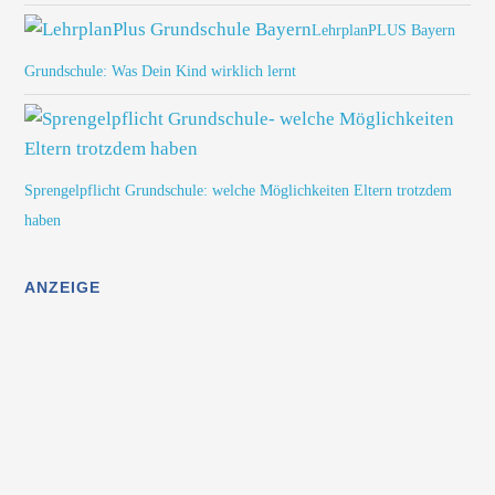
LehrplanPLUS Bayern
Grundschule: Was Dein Kind wirklich lernt
Sprengelpflicht Grundschule: welche Möglichkeiten Eltern trotzdem
haben
ANZEIGE