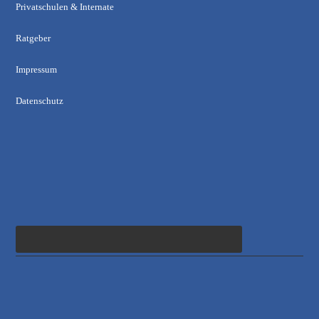
Privatschulen & Internate
Ratgeber
Impressum
Datenschutz