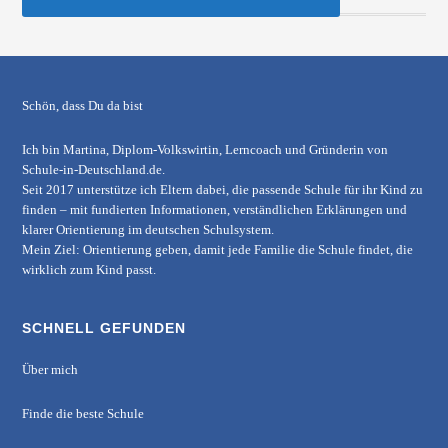
Schön, dass Du da bist
Ich bin Martina, Diplom-Volkswirtin, Lerncoach und Gründerin von
Schule-in-Deutschland.de
.
Seit 2017 unterstütze ich Eltern dabei, die passende Schule für ihr Kind zu
finden – mit fundierten Informationen, verständlichen Erklärungen und
klarer Orientierung im deutschen Schulsystem.
Mein Ziel: Orientierung geben, damit jede Familie die Schule findet, die
wirklich zum Kind passt.
SCHNELL GEFUNDEN
Über mich
Finde die beste Schule