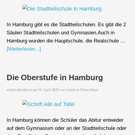
In Hamburg gibt es die Stadtteilschulen. Es gibt die 2
Säulen Stadtteilschulen und Gymnasien.Auch in
Hamburg wurden die Hauptschule, die Realschule …
[Weiterlesen...]
Die Oberstufe in Hamburg
zuletzt aktualisiert am
16. April 2026
von
Schule in Deutschland
In Hamburg können die Schüler das Abitur entweder
auf dem Gymnasium oder an der Stadtteilschule oder