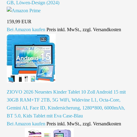
GB, Löwen-Design (2024)
159,99 EUR
Bei Amazon kaufen
Preis inkl. MwSt., zzgl. Versandkosten
ZIOVO 2026 Neuestes Kinder Tablet 10 Zoll Android 15 mit
30GB RAM+TF 2TB, 5G WiFi, Widevine L1, Octa-Core,
Gemini AI, Face ID, Kindersicherung, 1280*800, 6000mAh,
BT 5.0, Kids Tablet mit Eva Case-Blau
Bei Amazon kaufen
Preis inkl. MwSt., zzgl. Versandkosten