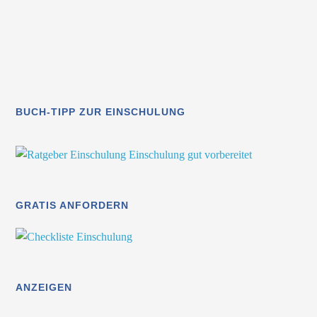
BUCH-TIPP ZUR EINSCHULUNG
GRATIS ANFORDERN
ANZEIGEN