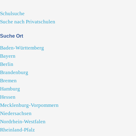
Schulsuche
Suche nach Privatschulen
Suche Ort
Baden-Württemberg
Bayern
Berlin
Brandenburg
Bremen
Hamburg
Hessen
Mecklenburg-Vorpommern
Niedersachsen
Nordrhein-Westfalen
Rheinland-Pfalz