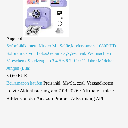
Angebot
Sofortbildkamera Kinder Mit Selfie,kinderkamera 1080P HD
Sofortdruck von Fotos,Geburtstagsgeschenk Weihnachten
5Geschenk Spielzeug ab 3 4 5 6 8 7 9 10 11 Jahre Mädchen
Jungen (Lila)
30,60 EUR
Bei Amazon kaufen
Preis inkl. MwSt., zzgl. Versandkosten
Letzte Aktualisierung am 7.08.2026 / Affiliate Links /
Bilder von der Amazon Product Advertising API