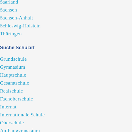
Saarland
Sachsen
Sachsen-Anhalt
Schleswig-Holstein
Thüringen
Suche Schulart
Grundschule
Gymnasium
Hauptschule
Gesamtschule
Realschule
Fachoberschule
Internat
Internationale Schule
Oberschule
Aufbaugymnasium