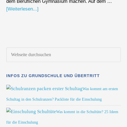
dem Beruflichen Gymnasium machen. Auf dem …
[Weiterlesen...]
INFOS ZU GRUNDSCHULE UND ÜBERTRITT
Was kommt am ersten
Schultag in den Schulranzen? Packliste für die Einschulung
Was kommt in die Schultüte? 25 Ideen
für die Einschulung