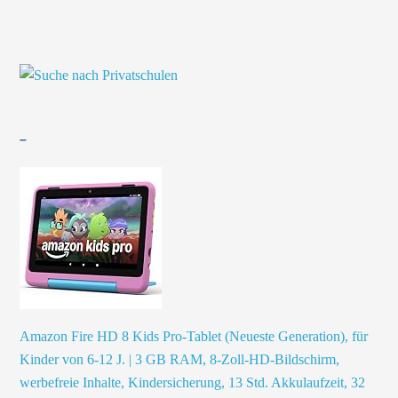
–
Amazon Fire HD 8 Kids Pro-Tablet (Neueste Generation), für
Kinder von 6-12 J. | 3 GB RAM, 8-Zoll-HD-Bildschirm,
werbefreie Inhalte, Kindersicherung, 13 Std. Akkulaufzeit, 32