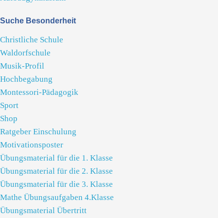
Suche Besonderheit
Christliche Schule
Waldorfschule
Musik-Profil
Hochbegabung
Montessori-Pädagogik
Sport
Shop
Ratgeber Einschulung
Motivationsposter
Übungsmaterial für die 1. Klasse
Übungsmaterial für die 2. Klasse
Übungsmaterial für die 3. Klasse
Mathe Übungsaufgaben 4.Klasse
Übungsmaterial Übertritt