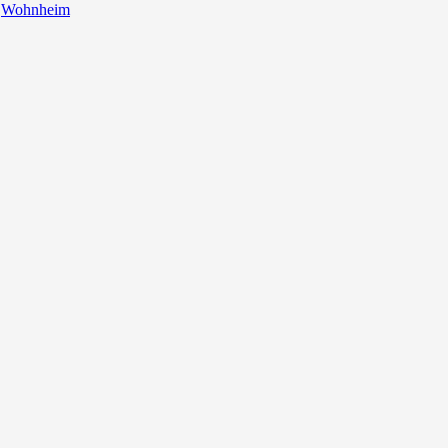
Wohnheim