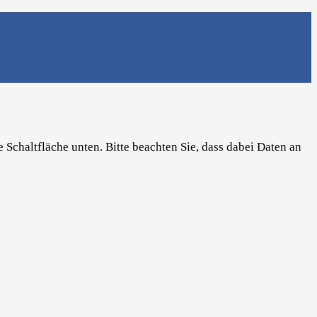
e Schaltfläche unten. Bitte beachten Sie, dass dabei Daten an