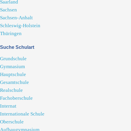
Saarland
Sachsen
Sachsen-Anhalt
Schleswig-Holstein
Thüringen
Suche Schulart
Grundschule
Gymnasium
Hauptschule
Gesamtschule
Realschule
Fachoberschule
Internat
Internationale Schule
Oberschule
Aufbaugymnasium