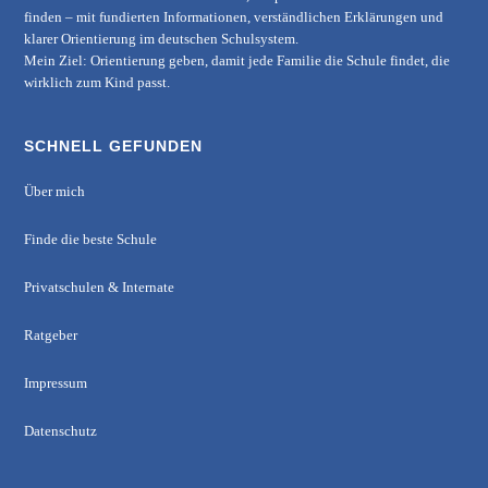
finden – mit fundierten Informationen, verständlichen Erklärungen und
klarer Orientierung im deutschen Schulsystem.
Mein Ziel: Orientierung geben, damit jede Familie die Schule findet, die
wirklich zum Kind passt.
SCHNELL GEFUNDEN
Über mich
Finde die beste Schule
Privatschulen & Internate
Ratgeber
Impressum
Datenschutz