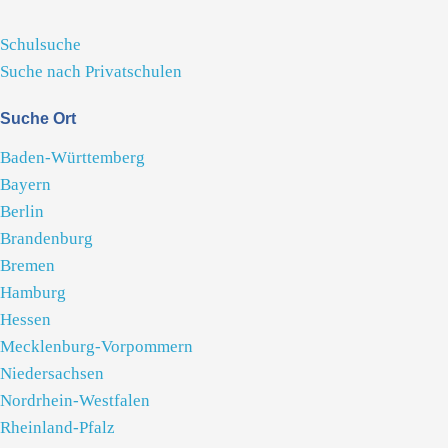
Schulsuche
Suche nach Privatschulen
Suche Ort
Baden-Württemberg
Bayern
Berlin
Brandenburg
Bremen
Hamburg
Hessen
Mecklenburg-Vorpommern
Niedersachsen
Nordrhein-Westfalen
Rheinland-Pfalz