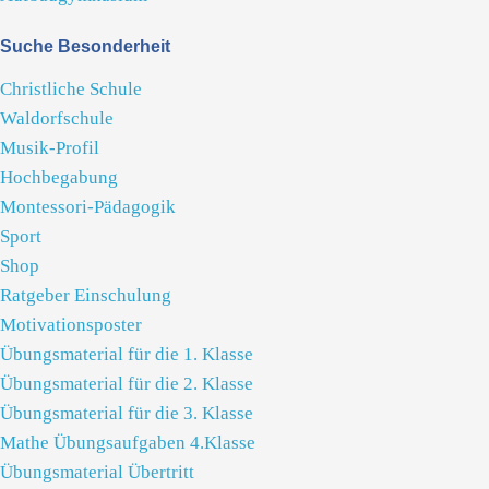
Suche Besonderheit
Christliche Schule
Waldorfschule
Musik-Profil
Hochbegabung
Montessori-Pädagogik
Sport
Shop
Ratgeber Einschulung
Motivationsposter
Übungsmaterial für die 1. Klasse
Übungsmaterial für die 2. Klasse
Übungsmaterial für die 3. Klasse
Mathe Übungsaufgaben 4.Klasse
Übungsmaterial Übertritt