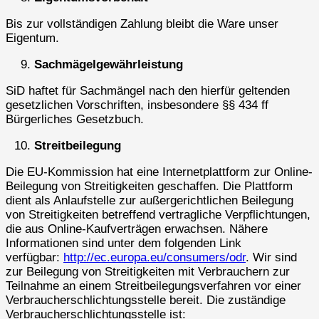
Bis zur vollständigen Zahlung bleibt die Ware unser
Eigentum.
Sachmägelgewährleistung
SiD haftet für Sachmängel nach den hierfür geltenden
gesetzlichen Vorschriften, insbesondere §§ 434 ff
Bürgerliches Gesetzbuch.
Streitbeilegung
Die EU-Kommission hat eine Internetplattform zur Online-
Beilegung von Streitigkeiten geschaffen. Die Plattform
dient als Anlaufstelle zur außergerichtlichen Beilegung
von Streitigkeiten betreffend vertragliche Verpflichtungen,
die aus Online-Kaufverträgen erwachsen. Nähere
Informationen sind unter dem folgenden Link
verfügbar:
http://ec.europa.eu/consumers/odr
.
Wir sind
zur Beilegung von Streitigkeiten mit Verbrauchern zur
Teilnahme an einem Streitbeilegungsverfahren vor einer
Verbraucherschlichtungsstelle bereit. Die zuständige
Verbraucherschlichtungsstelle ist: