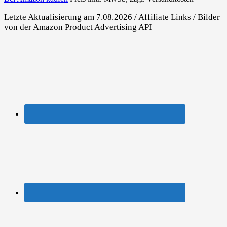
Letzte Aktualisierung am 7.08.2026 / Affiliate Links / Bilder
von der Amazon Product Advertising API