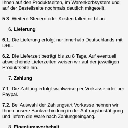
Ihnen auf den Produktseiten, im Warenkorbsystem und
auf der Bestellseite nochmals deutlich mitgeteilt.
5.3.
Weitere Steuern oder Kosten fallen nicht an.
Lieferung
6.1.
Die Lieferung erfolgt nur innerhalb Deutschlands mit
DHL.
6.2.
Die Lieferzeit beträgt bis zu 8 Tage. Auf eventuell
abweichende Lieferzeiten weisen wir auf der jeweiligen
Produktseite hin.
Zahlung
7.1.
Die Zahlung erfolgt wahlweise per Vorkasse oder per
Paypal.
7.2.
Bei Auswahl der Zahlungsart Vorkasse nennen wir
Ihnen unsere Bankverbindung in der Auftragsbestätigung
und liefern die Ware nach Zahlungseingang.
Eigentumsvorbehalt