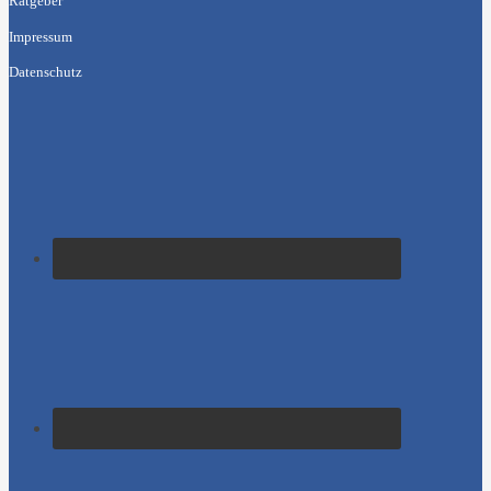
Ratgeber
Impressum
Datenschutz