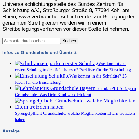
Universalschlichtungsstelle des Bundes Zentrum für
Schlichtung e.V., Straßburger Straße 8, 77694 Kehl am
Rhein, www.verbraucher-schlichter.de. Zur Beilegung der
genannten Streitigkeiten werden wir in einem
Streitbeilegungsverfahren vor dieser Stelle teilnehmen.
Infos zu Grundschule und Übertritt
Was kommt am
ersten Schultag in den Schulranzen? Packliste für die Einschulung
Was kommt in die Schultüte? 25
Ideen für die Einschulung
LehrplanPLUS Bayern
Grundschule: Was Dein Kind wirklich lernt
Sprengelpflicht Grundschule: welche Möglichkeiten Eltern trotzdem
haben
Anzeige