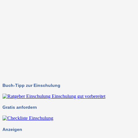
Buch-Tipp zur Einschulung
Gratis anfordern
Anzeigen