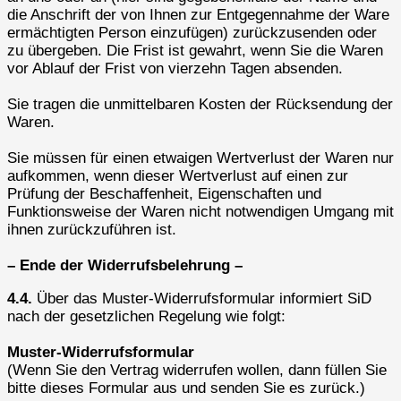
die Anschrift der von Ihnen zur Entgegennahme der Ware
ermächtigten Person einzufügen) zurückzusenden oder
zu übergeben. Die Frist ist gewahrt, wenn Sie die Waren
vor Ablauf der Frist von vierzehn Tagen absenden.
Sie tragen die unmittelbaren Kosten der Rücksendung der
Waren.
Sie müssen für einen etwaigen Wertverlust der Waren nur
aufkommen, wenn dieser Wertverlust auf einen zur
Prüfung der Beschaffenheit, Eigenschaften und
Funktionsweise der Waren nicht notwendigen Umgang mit
ihnen zurückzuführen ist.
– Ende der Widerrufsbelehrung –
4.4.
Über das Muster-Widerrufsformular informiert SiD
nach der gesetzlichen Regelung wie folgt:
Muster-Widerrufsformular
(Wenn Sie den Vertrag widerrufen wollen, dann füllen Sie
bitte dieses Formular aus und senden Sie es zurück.)