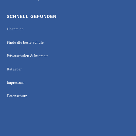
SCHNELL GEFUNDEN
Über mich
Finde die beste Schule
Privatschulen & Internate
Ratgeber
Impressum
Datenschutz