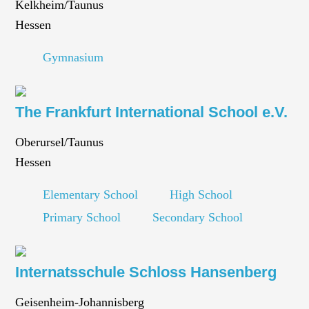
Kelkheim/Taunus
Hessen
Gymnasium
The Frankfurt International School e.V.
Oberursel/Taunus
Hessen
Elementary School
High School
Primary School
Secondary School
Internatsschule Schloss Hansenberg
Geisenheim-Johannisberg