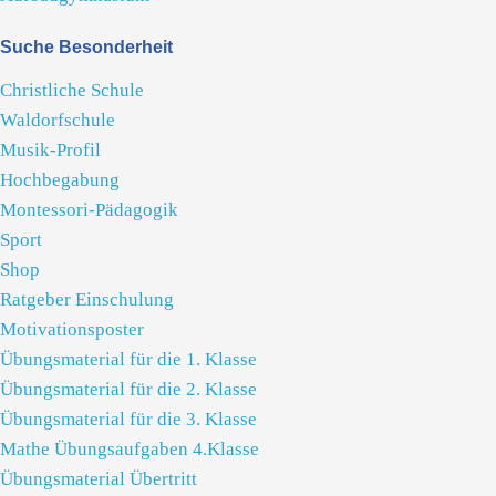
Suche Besonderheit
Christliche Schule
Waldorfschule
Musik-Profil
Hochbegabung
Montessori-Pädagogik
Sport
Shop
Ratgeber Einschulung
Motivationsposter
Übungsmaterial für die 1. Klasse
Übungsmaterial für die 2. Klasse
Übungsmaterial für die 3. Klasse
Mathe Übungsaufgaben 4.Klasse
Übungsmaterial Übertritt