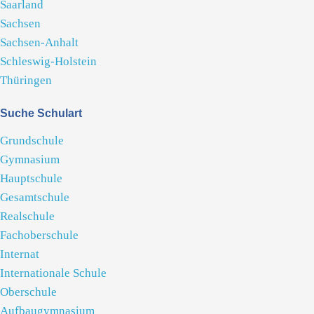
Saarland
Sachsen
Sachsen-Anhalt
Schleswig-Holstein
Thüringen
Suche Schulart
Grundschule
Gymnasium
Hauptschule
Gesamtschule
Realschule
Fachoberschule
Internat
Internationale Schule
Oberschule
Aufbaugymnasium