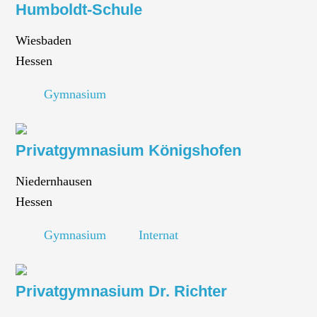
Humboldt-Schule
Wiesbaden
Hessen
Gymnasium
Privatgymnasium Königshofen
Niedernhausen
Hessen
Gymnasium
Internat
Privatgymnasium Dr. Richter