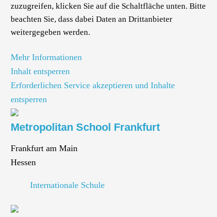
zuzugreifen, klicken Sie auf die Schaltfläche unten. Bitte
beachten Sie, dass dabei Daten an Drittanbieter
weitergegeben werden.
Mehr Informationen
Inhalt entsperren
Erforderlichen Service akzeptieren und Inhalte
entsperren
Metropolitan School Frankfurt
Frankfurt am Main
Hessen
Internationale Schule