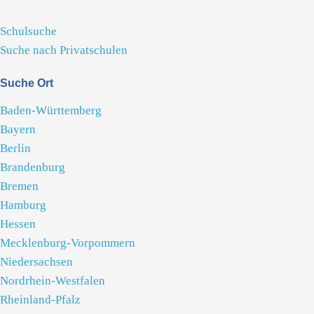
Schulsuche
Suche nach Privatschulen
Suche Ort
Baden-Württemberg
Bayern
Berlin
Brandenburg
Bremen
Hamburg
Hessen
Mecklenburg-Vorpommern
Niedersachsen
Nordrhein-Westfalen
Rheinland-Pfalz