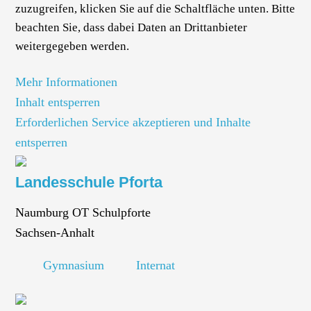
zuzugreifen, klicken Sie auf die Schaltfläche unten. Bitte
beachten Sie, dass dabei Daten an Drittanbieter
weitergegeben werden.
Mehr Informationen
Inhalt entsperren
Erforderlichen Service akzeptieren und Inhalte
entsperren
Landesschule Pforta
Naumburg OT Schulpforte
Sachsen-Anhalt
Gymnasium
Internat