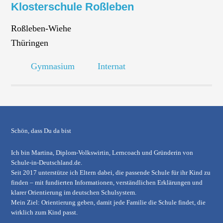
Klosterschule Roßleben
Roßleben-Wiehe
Thüringen
Gymnasium
Internat
Schön, dass Du da bist
Ich bin Martina, Diplom-Volkswirtin, Lerncoach und Gründerin von
Schule-in-Deutschland.de
.
Seit 2017 unterstütze ich Eltern dabei, die passende Schule für ihr Kind zu
finden – mit fundierten Informationen, verständlichen Erklärungen und
klarer Orientierung im deutschen Schulsystem.
Mein Ziel: Orientierung geben, damit jede Familie die Schule findet, die
wirklich zum Kind passt.