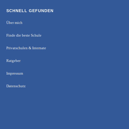
SCHNELL GEFUNDEN
Über mich
Finde die beste Schule
Privatschulen & Internate
Ratgeber
Impressum
Datenschutz