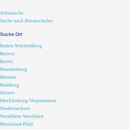
Schulsuche
Suche nach Privatschulen
Suche Ort
Baden-Württemberg
Bayern
Berlin
Brandenburg
Bremen
Hamburg
Hessen
Mecklenburg-Vorpommern
Niedersachsen
Nordrhein-Westfalen
Rheinland-Pfalz