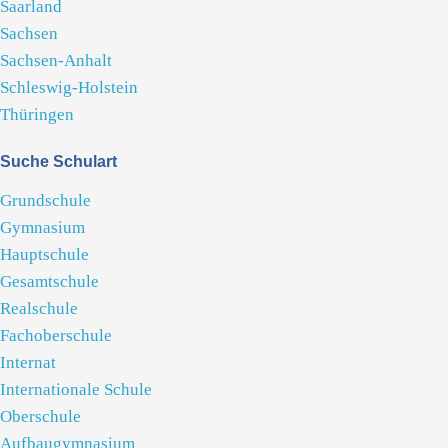
Saarland
Sachsen
Sachsen-Anhalt
Schleswig-Holstein
Thüringen
Suche Schulart
Grundschule
Gymnasium
Hauptschule
Gesamtschule
Realschule
Fachoberschule
Internat
Internationale Schule
Oberschule
Aufbaugymnasium