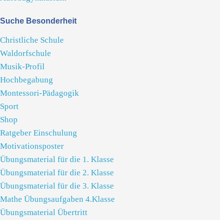
Suche Besonderheit
Christliche Schule
Waldorfschule
Musik-Profil
Hochbegabung
Montessori-Pädagogik
Sport
Shop
Ratgeber Einschulung
Motivationsposter
Übungsmaterial für die 1. Klasse
Übungsmaterial für die 2. Klasse
Übungsmaterial für die 3. Klasse
Mathe Übungsaufgaben 4.Klasse
Übungsmaterial Übertritt