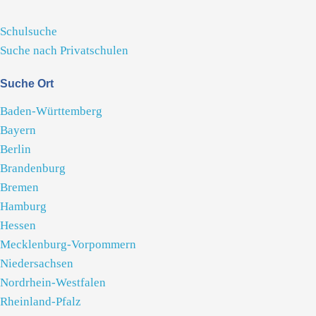
Schulsuche
Suche nach Privatschulen
Suche Ort
Baden-Württemberg
Bayern
Berlin
Brandenburg
Bremen
Hamburg
Hessen
Mecklenburg-Vorpommern
Niedersachsen
Nordrhein-Westfalen
Rheinland-Pfalz