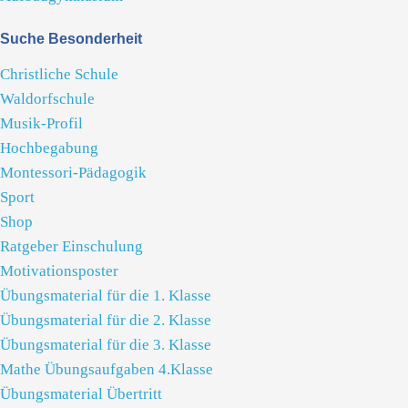
Suche Besonderheit
Christliche Schule
Waldorfschule
Musik-Profil
Hochbegabung
Montessori-Pädagogik
Sport
Shop
Ratgeber Einschulung
Motivationsposter
Übungsmaterial für die 1. Klasse
Übungsmaterial für die 2. Klasse
Übungsmaterial für die 3. Klasse
Mathe Übungsaufgaben 4.Klasse
Übungsmaterial Übertritt