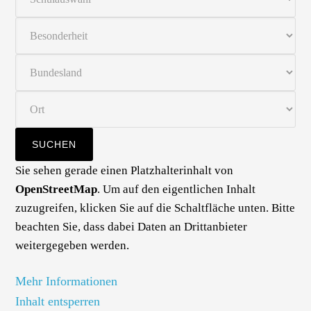
Sie sehen gerade einen Platzhalterinhalt von
OpenStreetMap
. Um auf den eigentlichen Inhalt
zuzugreifen, klicken Sie auf die Schaltfläche unten. Bitte
beachten Sie, dass dabei Daten an Drittanbieter
weitergegeben werden.
Mehr Informationen
Inhalt entsperren