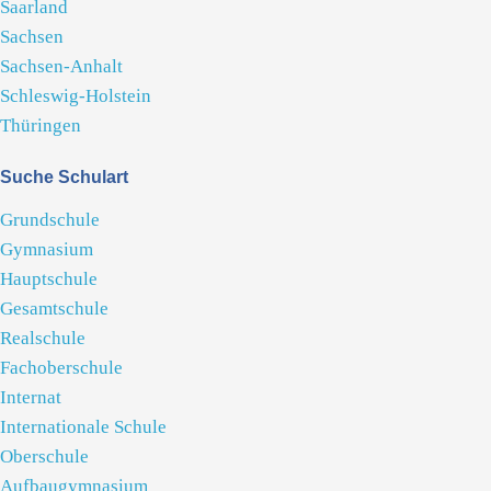
Saarland
Sachsen
Sachsen-Anhalt
Schleswig-Holstein
Thüringen
Suche Schulart
Grundschule
Gymnasium
Hauptschule
Gesamtschule
Realschule
Fachoberschule
Internat
Internationale Schule
Oberschule
Aufbaugymnasium