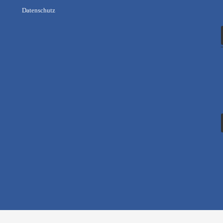
Datenschutz