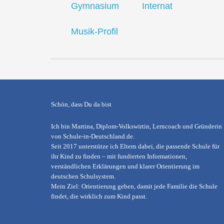
Gymnasium
Internat
Musik-Profil
Schön, dass Du da bist
Ich bin Martina, Diplom-Volkswirtin, Lerncoach und Gründerin
von
Schule-in-Deutschland.de
.
Seit 2017 unterstütze ich Eltern dabei, die passende Schule für
ihr Kind zu finden – mit fundierten Informationen,
verständlichen Erklärungen und klarer Orientierung im
deutschen Schulsystem.
Mein Ziel: Orientierung geben, damit jede Familie die Schule
findet, die wirklich zum Kind passt.