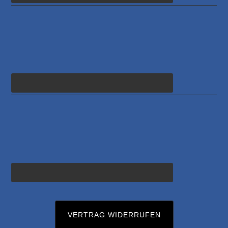
VERTRAG WIDERRUFEN