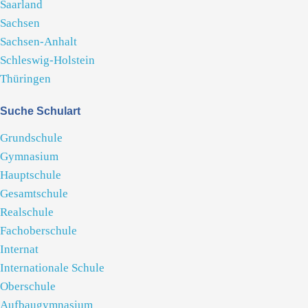
Saarland
Sachsen
Sachsen-Anhalt
Schleswig-Holstein
Thüringen
Suche Schulart
Grundschule
Gymnasium
Hauptschule
Gesamtschule
Realschule
Fachoberschule
Internat
Internationale Schule
Oberschule
Aufbaugymnasium