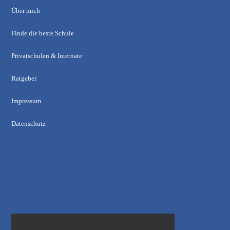
Über mich
Finde die beste Schule
Privatschulen & Internate
Ratgeber
Impressum
Datenschutz