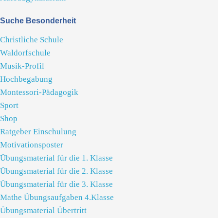
Suche Besonderheit
Christliche Schule
Waldorfschule
Musik-Profil
Hochbegabung
Montessori-Pädagogik
Sport
Shop
Ratgeber Einschulung
Motivationsposter
Übungsmaterial für die 1. Klasse
Übungsmaterial für die 2. Klasse
Übungsmaterial für die 3. Klasse
Mathe Übungsaufgaben 4.Klasse
Übungsmaterial Übertritt