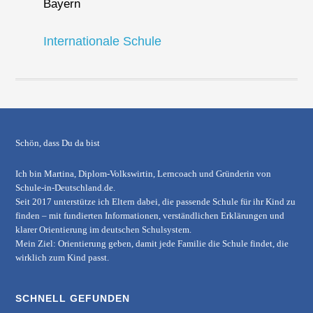
Bayern
Internationale Schule
Schön, dass Du da bist
Ich bin Martina, Diplom-Volkswirtin, Lerncoach und Gründerin von
Schule-in-Deutschland.de
.
Seit 2017 unterstütze ich Eltern dabei, die passende Schule für ihr Kind zu
finden – mit fundierten Informationen, verständlichen Erklärungen und
klarer Orientierung im deutschen Schulsystem.
Mein Ziel: Orientierung geben, damit jede Familie die Schule findet, die
wirklich zum Kind passt.
SCHNELL GEFUNDEN