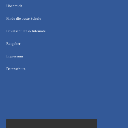
Über mich
Finde die beste Schule
Privatschulen & Internate
Ratgeber
Impressum
Datenschutz