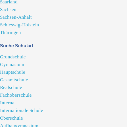
Saarland
Sachsen
Sachsen-Anhalt
Schleswig-Holstein
Thüringen
Suche Schulart
Grundschule
Gymnasium
Hauptschule
Gesamtschule
Realschule
Fachoberschule
Internat
Internationale Schule
Oberschule
Aufbaugymnasium