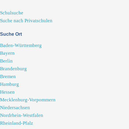
Schulsuche
Suche nach Privatschulen
Suche Ort
Baden-Württemberg
Bayern
Berlin
Brandenburg
Bremen
Hamburg
Hessen
Mecklenburg-Vorpommern
Niedersachsen
Nordrhein-Westfalen
Rheinland-Pfalz