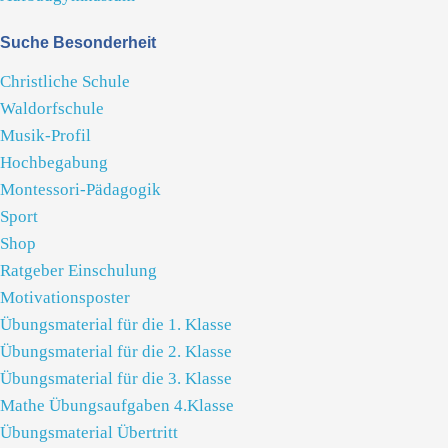
Suche Besonderheit
Christliche Schule
Waldorfschule
Musik-Profil
Hochbegabung
Montessori-Pädagogik
Sport
Shop
Ratgeber Einschulung
Motivationsposter
Übungsmaterial für die 1. Klasse
Übungsmaterial für die 2. Klasse
Übungsmaterial für die 3. Klasse
Mathe Übungsaufgaben 4.Klasse
Übungsmaterial Übertritt