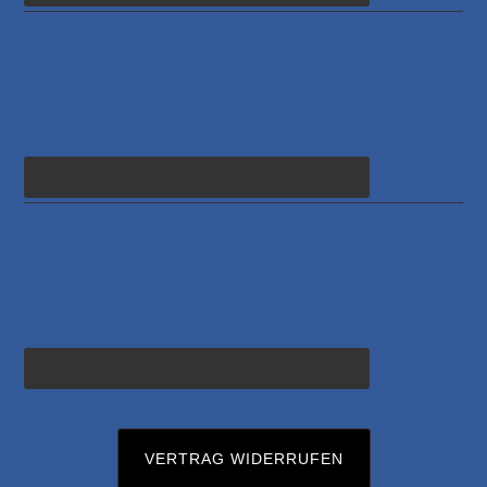
VERTRAG WIDERRUFEN