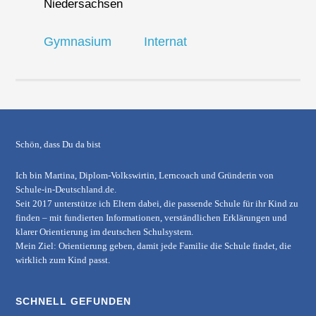
Niedersachsen
Gymnasium
Internat
Schön, dass Du da bist
Ich bin Martina, Diplom-Volkswirtin, Lerncoach und Gründerin von
Schule-in-Deutschland.de
.
Seit 2017 unterstütze ich Eltern dabei, die passende Schule für ihr Kind zu
finden – mit fundierten Informationen, verständlichen Erklärungen und
klarer Orientierung im deutschen Schulsystem.
Mein Ziel: Orientierung geben, damit jede Familie die Schule findet, die
wirklich zum Kind passt.
SCHNELL GEFUNDEN