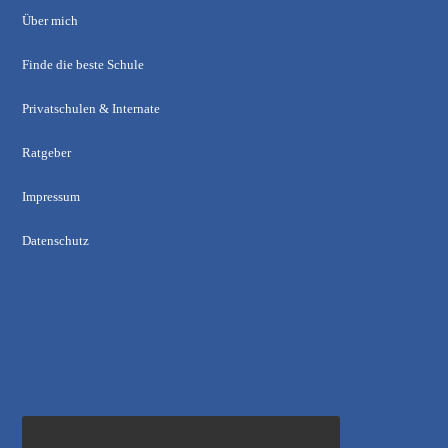
Über mich
Finde die beste Schule
Privatschulen & Internate
Ratgeber
Impressum
Datenschutz