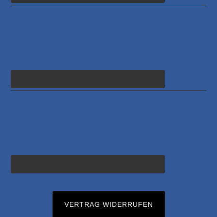
VERTRAG WIDERRUFEN