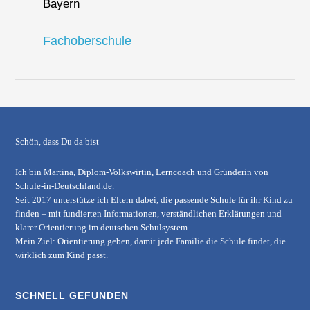
Bayern
Fachoberschule
Schön, dass Du da bist
Ich bin Martina, Diplom-Volkswirtin, Lerncoach und Gründerin von
Schule-in-Deutschland.de
.
Seit 2017 unterstütze ich Eltern dabei, die passende Schule für ihr Kind zu
finden – mit fundierten Informationen, verständlichen Erklärungen und
klarer Orientierung im deutschen Schulsystem.
Mein Ziel: Orientierung geben, damit jede Familie die Schule findet, die
wirklich zum Kind passt.
SCHNELL GEFUNDEN