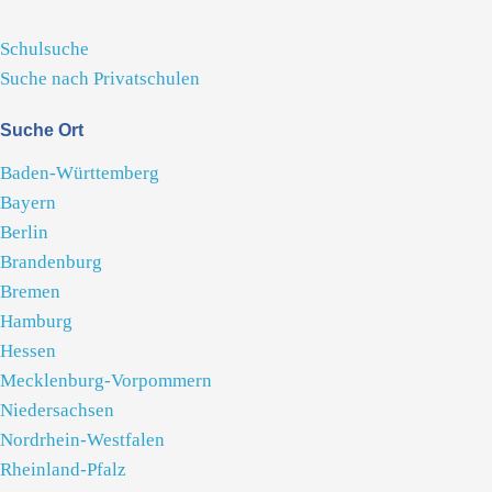
Schulsuche
Suche nach Privatschulen
Suche Ort
Baden-Württemberg
Bayern
Berlin
Brandenburg
Bremen
Hamburg
Hessen
Mecklenburg-Vorpommern
Niedersachsen
Nordrhein-Westfalen
Rheinland-Pfalz