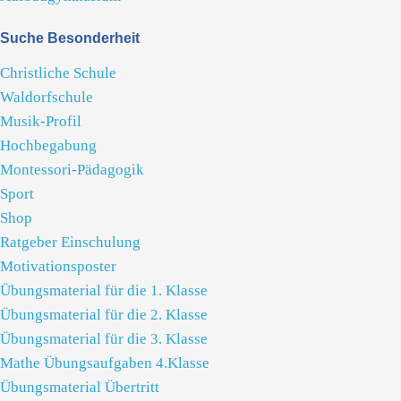
Suche Besonderheit
Christliche Schule
Waldorfschule
Musik-Profil
Hochbegabung
Montessori-Pädagogik
Sport
Shop
Ratgeber Einschulung
Motivationsposter
Übungsmaterial für die 1. Klasse
Übungsmaterial für die 2. Klasse
Übungsmaterial für die 3. Klasse
Mathe Übungsaufgaben 4.Klasse
Übungsmaterial Übertritt