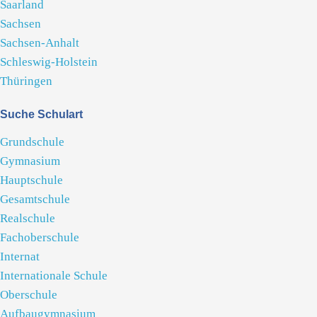
Saarland
Sachsen
Sachsen-Anhalt
Schleswig-Holstein
Thüringen
Suche Schulart
Grundschule
Gymnasium
Hauptschule
Gesamtschule
Realschule
Fachoberschule
Internat
Internationale Schule
Oberschule
Aufbaugymnasium