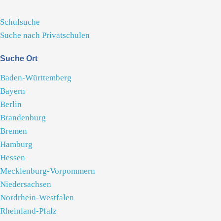
Schulsuche
Suche nach Privatschulen
Suche Ort
Baden-Württemberg
Bayern
Berlin
Brandenburg
Bremen
Hamburg
Hessen
Mecklenburg-Vorpommern
Niedersachsen
Nordrhein-Westfalen
Rheinland-Pfalz