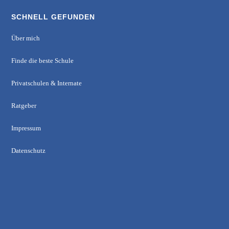
SCHNELL GEFUNDEN
Über mich
Finde die beste Schule
Privatschulen & Internate
Ratgeber
Impressum
Datenschutz