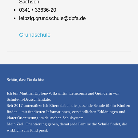
Sachsen
0341 / 33636-20
leipzig.grundschule@dpfa.de
Grundschule
Schön, dass Du da bist
Ich bin Martina, Diplom-Volkswirtin, Lerncoach und Gründerin von
Schule-in-Deutschland.de
.
Seit 2017 unterstütze ich Eltern dabei, die passende Schule für ihr Kind zu
finden – mit fundierten Informationen, verständlichen Erklärungen und
klarer Orientierung im deutschen Schulsystem.
Mein Ziel: Orientierung geben, damit jede Familie die Schule findet, die
wirklich zum Kind passt.