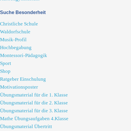
Suche Besonderheit
Christliche Schule
Waldorfschule
Musik-Profil
Hochbegabung
Montessori-Pädagogik
Sport
Shop
Ratgeber Einschulung
Motivationsposter
Übungsmaterial für die 1. Klasse
Übungsmaterial für die 2. Klasse
Übungsmaterial für die 3. Klasse
Mathe Übungsaufgaben 4.Klasse
Übungsmaterial Übertritt