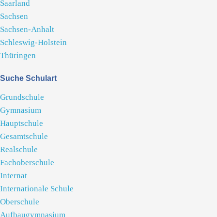
Saarland
Sachsen
Sachsen-Anhalt
Schleswig-Holstein
Thüringen
Suche Schulart
Grundschule
Gymnasium
Hauptschule
Gesamtschule
Realschule
Fachoberschule
Internat
Internationale Schule
Oberschule
Aufbaugymnasium