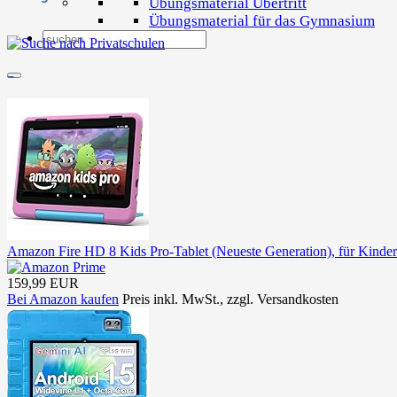
Übungsmaterial Übertritt
Übungsmaterial für das Gymnasium
–
Amazon Fire HD 8 Kids Pro-Tablet (Neueste Generation), für Kinder
159,99 EUR
Bei Amazon kaufen
Preis inkl. MwSt., zzgl. Versandkosten