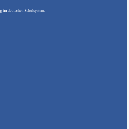
ung im deutschen Schulsystem.