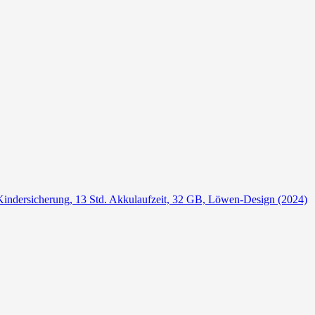
Kindersicherung, 13 Std. Akkulaufzeit, 32 GB, Löwen-Design (2024)