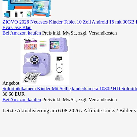
ZIOVO 2026 Neuestes Kinder Tablet 10 Zoll Android 15 mit 30GB 
Eva Case-Blau
Bei Amazon kaufen
Preis inkl. MwSt., zzgl. Versandkosten
Angebot
Sofortbildkamera Kinder Mit Selfie,kinderkamera 1080P HD Sofortd
30,60 EUR
Bei Amazon kaufen
Preis inkl. MwSt., zzgl. Versandkosten
Letzte Aktualisierung am 6.08.2026 / Affiliate Links / Bilde