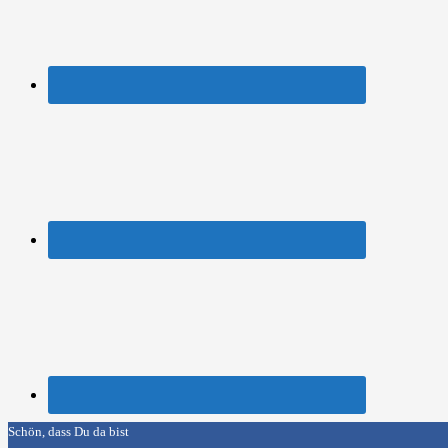
Schön, dass Du da bist